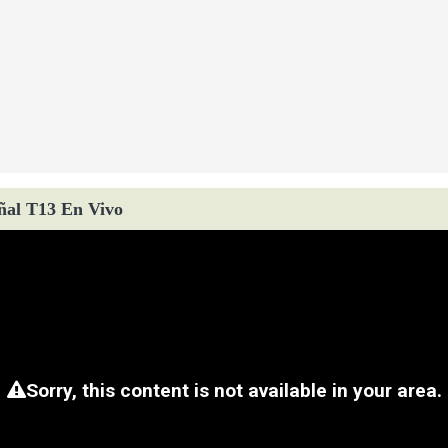
ñal T13 En Vivo