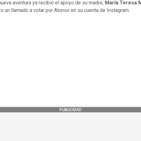
nueva aventura ya recibió el apoyo de su madre,
María Teresa 
zo un llamado a votar por Alonso en su cuenta de Instagram.
PUBLICIDAD