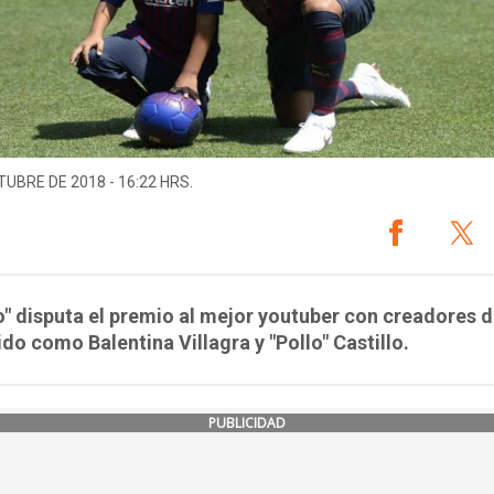
TUBRE DE 2018 - 16:22 HRS.
" disputa el premio al mejor youtuber con creadores 
do como Balentina Villagra y "Pollo" Castillo.
PUBLICIDAD