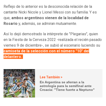
Reflejo de lo anterior es la desconocida relación de la
cantante Nicki Nicole y Lionel Messi con su familia. Y es
que,
ambos argentinos vienen de la localidad de
Rosario
y, además, se admiran mutuamente.
Así lo dejó demostrado la intérprete de "Plegarias", quien
en la Fiesta de la Cerveza 2022 -realizada el recién pasado
viernes 9 de diciembre-, se subió al escenario luciendo su
camiseta de la selección con el número "10" del
delantero.
Lee También >
En Argentina se aferran a la
astrología para la semifinal ante
Croacia: "Tiene fuerte a Neptuno"