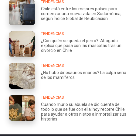
TENDENCIAS
Chile está entre los mejores países para
comenzar una nueva vida en Sudamérica,
según Índice Global de Reubicación
TENDENCIAS
¿Con quién se queda el perro?: Abogado
explica qué pasa con las mascotas tras un
divorcio en Chile
TENDENCIAS
¿No hubo dinosaurios enanos? La culpa sería
de los mamíferos
TENDENCIAS
Cuando murió su abuela se dio cuenta de
todo lo que se fue con ella: hoy recorre Chile
para ayudar a otros nietos a inmortalizar sus
historias