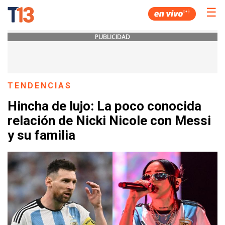
☰
PUBLICIDAD
TENDENCIAS
Hincha de lujo: La poco conocida
relación de Nicki Nicole con Messi
y su familia