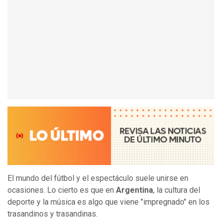
El mundo del fútbol y el espectáculo suele unirse en
ocasiones. Lo cierto es que en
Argentina
, la cultura del
deporte y la música es algo que viene "impregnado" en los
trasandinos y trasandinas.