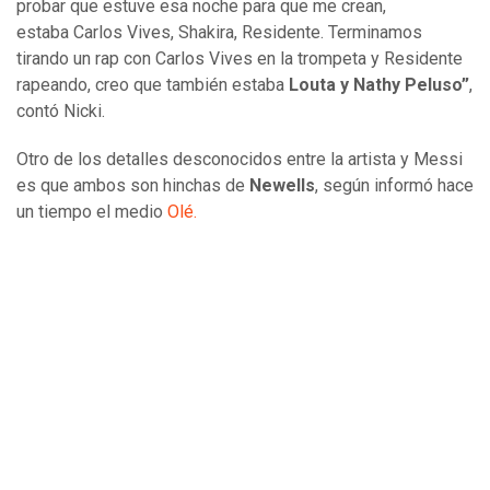
probar que estuve esa noche para que me crean,
estaba Carlos Vives, Shakira, Residente. Terminamos
tirando un rap con Carlos Vives en la trompeta y Residente
rapeando, creo que también estaba
Louta y Nathy Peluso”
,
contó Nicki.
Otro de los detalles desconocidos entre la artista y Messi
es que ambos son hinchas de
Newells
, según informó hace
un tiempo el medio
Olé.