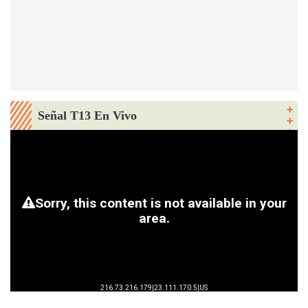
Señal T13 En Vivo