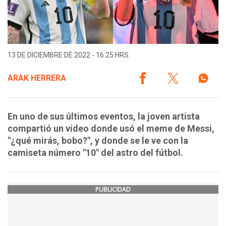
13 DE DICIEMBRE DE 2022 - 16:25 HRS.
ARAK HERRERA
En uno de sus últimos eventos, la joven artista
compartió un video donde usó el meme de Messi,
"¿qué mirás, bobo?", y donde se le ve con la
camiseta número "10" del astro del fútbol.
PUBLICIDAD