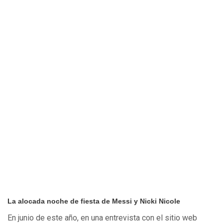
La alocada noche de fiesta de Messi y Nicki Nicole
En junio de este año, en una entrevista con el sitio web