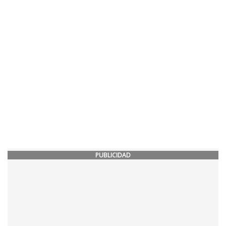
PUBLICIDAD