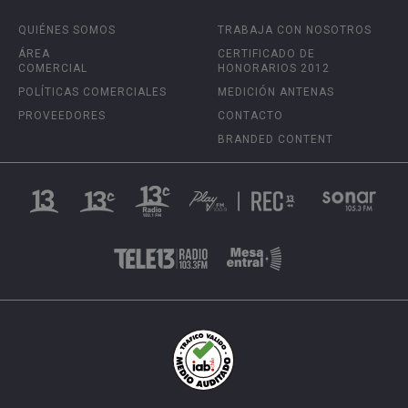
QUIÉNES SOMOS
TRABAJA CON NOSOTROS
ÁREA
CERTIFICADO DE
COMERCIAL
HONORARIOS 2012
POLÍTICAS COMERCIALES
MEDICIÓN ANTENAS
PROVEEDORES
CONTACTO
BRANDED CONTENT