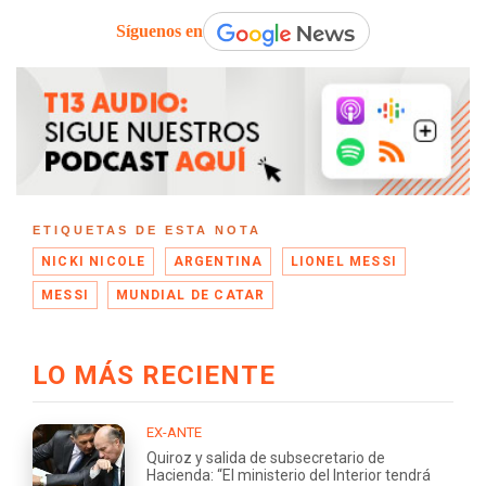
Síguenos en
ETIQUETAS DE ESTA NOTA
NICKI NICOLE
ARGENTINA
LIONEL MESSI
MESSI
MUNDIAL DE CATAR
LO MÁS RECIENTE
EX-ANTE
Quiroz y salida de subsecretario de
Hacienda: “El ministerio del Interior tendrá