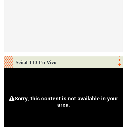
Señal T13 En Vivo