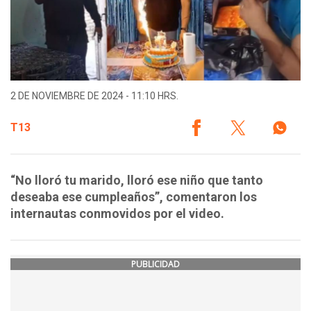
2 DE NOVIEMBRE DE 2024 - 11:10 HRS.
T13
“No lloró tu marido, lloró ese niño que tanto
deseaba ese cumpleaños”, comentaron los
internautas conmovidos por el video.
PUBLICIDAD