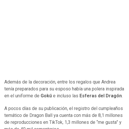
Además de la decoración, entre los regalos que Andrea
tenía preparados para su esposo había una polera inspirada
en el uniforme de
Gokú
e incluso las
Esferas del Dragón
.
A pocos días de su publicación, el registro del cumpleaños
temático de Dragon Ball ya cuenta con más de 8,1 millones
de reproducciones en TikTok, 1,3 millones de “me gusta” y