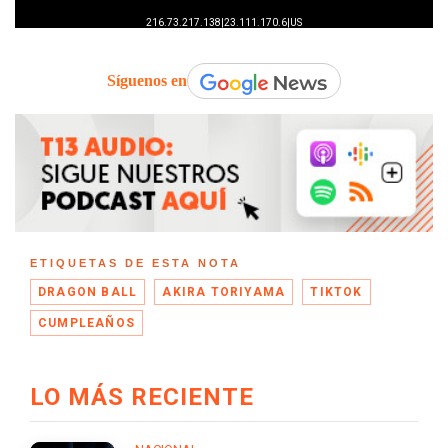
Síguenos en
ETIQUETAS DE ESTA NOTA
DRAGON BALL
AKIRA TORIYAMA
TIKTOK
CUMPLEAÑOS
LO MÁS RECIENTE