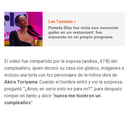
Lee También >
Pamela Díaz fue vista con conocido
galán en un restaurant: fue
expuesta en su propio programa
El video fue compartido por la esposa (andrea_47.8) del
cumpleañero, quien decoró su casa con globos, imágenes e
incluso una torta con los personajes de la mítica obra de
Akira Toriyama
. Cuando el hombre entró y vio la sorpresa,
preguntó “¿Amor, en serio esto es para mí?”, para después
romper en llanto y decir “
nunca me hicieron un
cumpleaños
”.