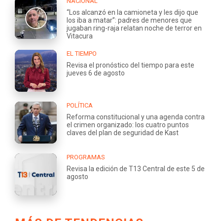
NACIONAL
“Los alcanzó en la camioneta y les dijo que
los iba a matar”: padres de menores que
jugaban ring-raja relatan noche de terror en
Vitacura
EL TIEMPO
Revisa el pronóstico del tiempo para este
jueves 6 de agosto
POLÍTICA
Reforma constitucional y una agenda contra
el crimen organizado: los cuatro puntos
claves del plan de seguridad de Kast
PROGRAMAS
Revisa la edición de T13 Central de este 5 de
agosto