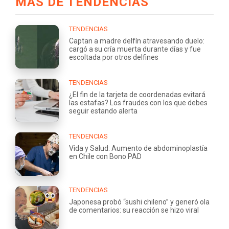
MÁS DE TENDENCIAS
TENDENCIAS
Captan a madre delfín atravesando duelo:
cargó a su cría muerta durante días y fue
escoltada por otros delfines
TENDENCIAS
¿El fin de la tarjeta de coordenadas evitará
las estafas? Los fraudes con los que debes
seguir estando alerta
TENDENCIAS
Vida y Salud: Aumento de abdominoplastía
en Chile con Bono PAD
TENDENCIAS
Japonesa probó “sushi chileno” y generó ola
de comentarios: su reacción se hizo viral