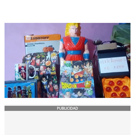
PUBLICIDAD