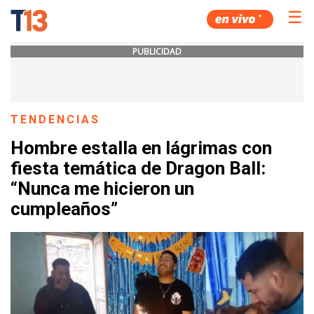
☰
PUBLICIDAD
TENDENCIAS
Hombre estalla en lágrimas con
fiesta temática de Dragon Ball:
“Nunca me hicieron un
cumpleaños”