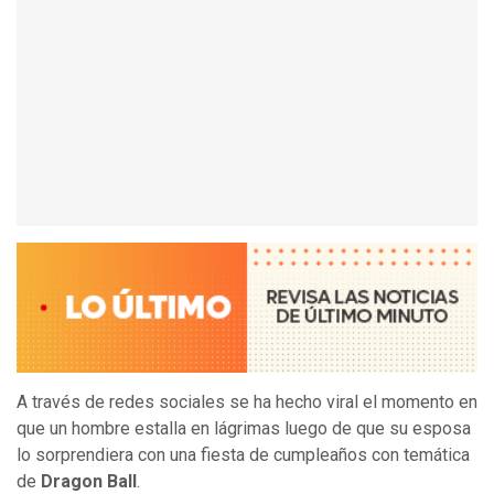
A través de redes sociales se ha hecho viral el momento en
que un hombre estalla en lágrimas luego de que su esposa
lo sorprendiera con una fiesta de cumpleaños con temática
de
Dragon Ball
.