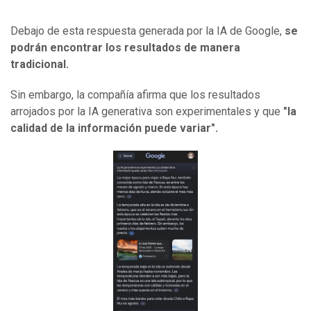
Debajo de esta respuesta generada por la IA de Google,
se
podrán encontrar los resultados de manera
tradicional.
Sin embargo, la compañía afirma que los resultados
arrojados por la IA generativa son experimentales y que
"la
calidad de la información puede variar".