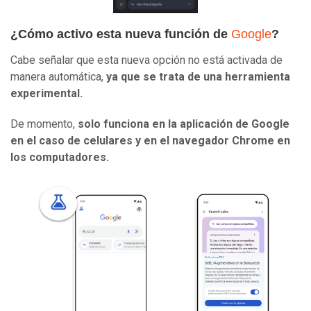
¿Cómo activo esta nueva función de
Google
?
Cabe señalar que esta nueva opción no está activada de
manera automática,
ya que se trata de una herramienta
experimental.
De momento,
solo funciona en la aplicación de Google
en el caso de celulares y en el navegador Chrome en
los computadores.