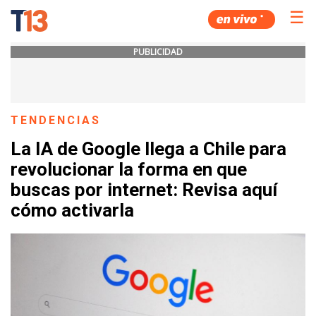
☰
PUBLICIDAD
TENDENCIAS
La IA de Google llega a Chile para
revolucionar la forma en que
buscas por internet: Revisa aquí
cómo activarla