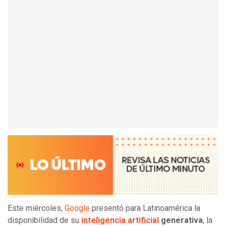
Este miércoles,
Google
presentó para Latinoamérica la
disponibilidad de su
inteligencia artificial
generativa
, la