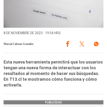
8 DE NOVIEMBRE DE 2023 - 19:54 HRS.
Marcial Cabezas González
Esta nueva herramienta permitirá que los usuarios
tengan una nueva forma de interactuar con los
resultados al momento de hacer sus búsquedas.
En T13.cl te mostramos cómo funciona y cómo
activarla.
PUBLICIDAD