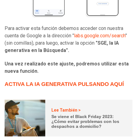
Para activar esta función debemos acceder con nuestra
cuenta de Google a la dirección "
labs.google.com/search
"
(sin comillas), para luego, activar la opción
"SGE, la IA
generativa en la Búsqueda".
Una vez realizado este ajuste, podremos utilizar esta
nueva función.
ACTIVA LA IA GENERATIVA PULSANDO AQUÍ
Lee También >
Se viene el Black Friday 2023:
¿Cómo evitar problemas con los
despachos a domicilio?