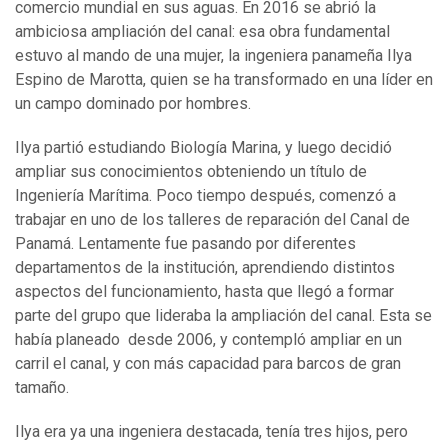
comercio mundial en sus aguas. En 2016 se abrió la
ambiciosa ampliación del canal: esa obra fundamental
estuvo al mando de una mujer, la ingeniera panameña Ilya
Espino de Marotta, quien se ha transformado en una líder en
un campo dominado por hombres.
Ilya partió estudiando Biología Marina, y luego decidió
ampliar sus conocimientos obteniendo un título de
Ingeniería Marítima. Poco tiempo después, comenzó a
trabajar en uno de los talleres de reparación del Canal de
Panamá. Lentamente fue pasando por diferentes
departamentos de la institución, aprendiendo distintos
aspectos del funcionamiento, hasta que llegó a formar
parte del grupo que lideraba la ampliación del canal. Esta se
había planeado desde 2006, y contempló ampliar en un
carril el canal, y con más capacidad para barcos de gran
tamaño.
Ilya era ya una ingeniera destacada, tenía tres hijos, pero