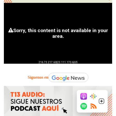
Síguenos en