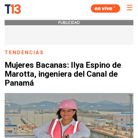
☰
PUBLICIDAD
TENDENCIAS
Mujeres Bacanas: Ilya Espino de
Marotta, ingeniera del Canal de
Panamá