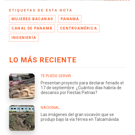
ETIQUETAS DE ESTA NOTA
MUJERES BACANAS
PANAMÁ
CANAL DE PANAMÁ
CENTROAMÉRICA
INGENIERÍA
LO MÁS RECIENTE
TE PUEDE SERVIR
Presentan proyecto para declarar feriado el
17 de septiembre: ¿Cuántos días habría de
descanso por Fiestas Patrias?
NACIONAL
Las imágenes del gran socavón que se
produjo bajo la vía férrea en Talcamávida