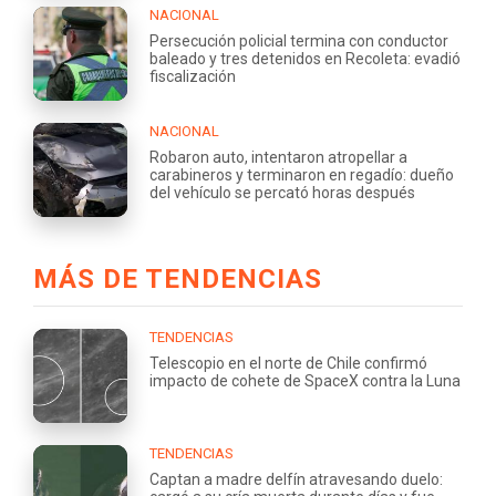
NACIONAL
Persecución policial termina con conductor
baleado y tres detenidos en Recoleta: evadió
fiscalización
NACIONAL
Robaron auto, intentaron atropellar a
carabineros y terminaron en regadío: dueño
del vehículo se percató horas después
MÁS DE TENDENCIAS
TENDENCIAS
Telescopio en el norte de Chile confirmó
impacto de cohete de SpaceX contra la Luna
TENDENCIAS
Captan a madre delfín atravesando duelo: