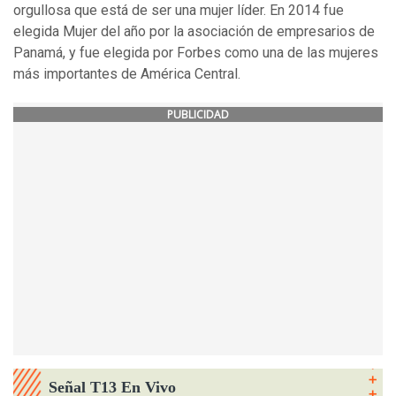
orgullosa que está de ser una mujer líder. En 2014 fue
elegida Mujer del año por la asociación de empresarios de
Panamá, y fue elegida por Forbes como una de las mujeres
más importantes de América Central.
PUBLICIDAD
Señal T13 En Vivo