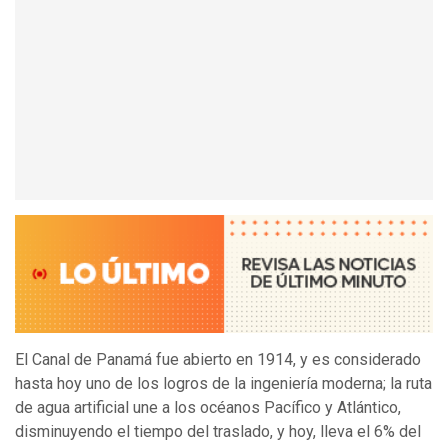
El Canal de Panamá fue abierto en 1914, y es considerado
hasta hoy uno de los logros de la ingeniería moderna; la ruta
de agua artificial une a los océanos Pacífico y Atlántico,
disminuyendo el tiempo del traslado, y hoy, lleva el 6% del