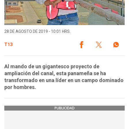
28 DE AGOSTO DE 2019 - 10:01 HRS.
T13
Al mando de un gigantesco proyecto de
ampliación del canal, esta panameña se ha
transformado en una líder en un campo dominado
por hombres.
PUBLICIDAD