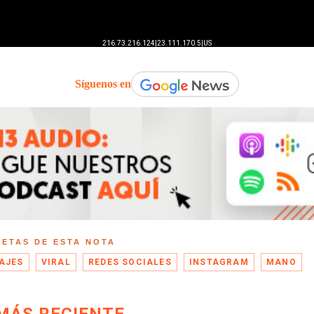
Síguenos en
UETAS DE ESTA NOTA
AJES
VIRAL
REDES SOCIALES
INSTAGRAM
MANO