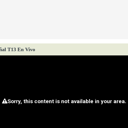
ñal T13 En Vivo