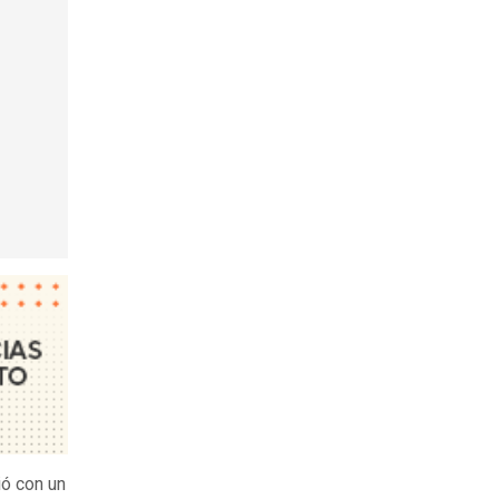
ió con un