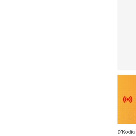
D'Kodia