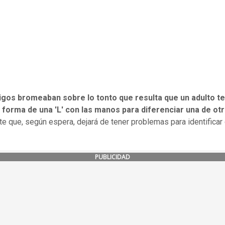
gos bromeaban sobre lo tonto que resulta que un adulto t
 forma de una 'L' con las manos para diferenciar una de ot
te que, según espera, dejará de tener problemas para identificar
PUBLICIDAD