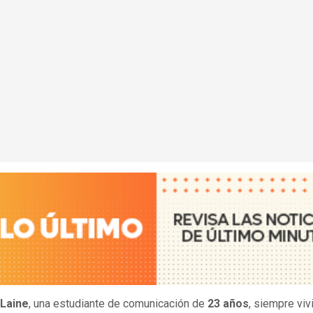
 Laine
, una estudiante de comunicación de
23 años
, siempre viv