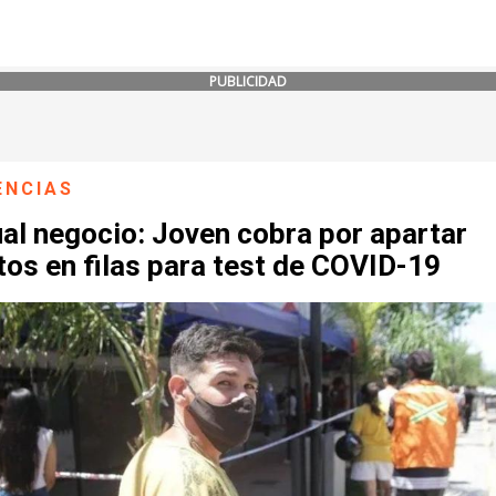
PUBLICIDAD
ENCIAS
al negocio: Joven cobra por apartar
os en filas para test de COVID-19