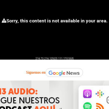
Síguenos en