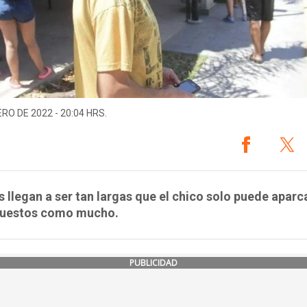
ERO DE 2022 - 20:04 HRS.
as llegan a ser tan largas que el chico solo puede aparc
puestos como mucho.
PUBLICIDAD