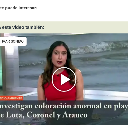
te puede interesar:
 este video también: