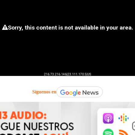
Síguenos en