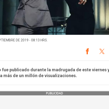
PTIEMBRE DE 2019 - 08:13 HRS.
o fue publicado durante la madrugada de este viernes 
 más de un millón de visualizaciones.
PUBLICIDAD