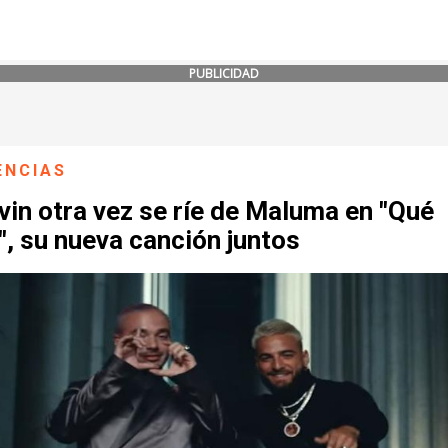
PUBLICIDAD
ENCIAS
vin otra vez se ríe de Maluma en "Qué
, su nueva canción juntos