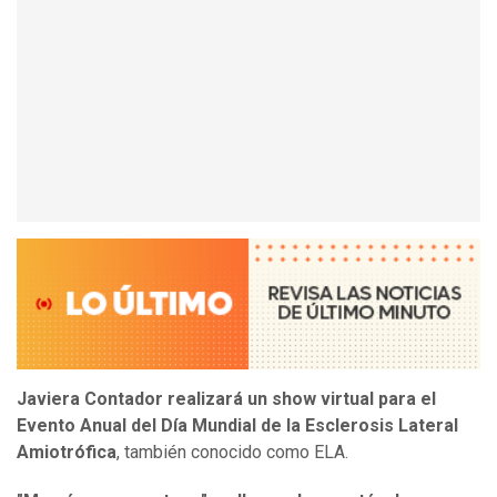
Javiera Contador realizará un show virtual para el
Evento Anual del Día Mundial de la Esclerosis Lateral
Amiotrófica
, también conocido como ELA.