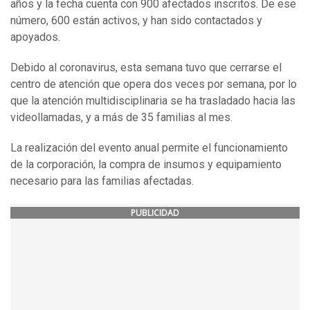
años y la fecha cuenta con 900 afectados inscritos. De ese
número, 600 están activos, y han sido contactados y
apoyados.
Debido al coronavirus, esta semana tuvo que cerrarse el
centro de atención que opera dos veces por semana, por lo
que la atención multidisciplinaria se ha trasladado hacia las
videollamadas, y a más de 35 familias al mes.
La realización del evento anual permite el funcionamiento
de la corporación, la compra de insumos y equipamiento
necesario para las familias afectadas.
PUBLICIDAD