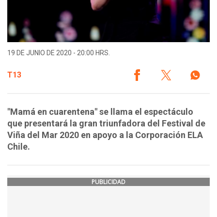
19 DE JUNIO DE 2020 - 20:00 HRS.
T13
"Mamá en cuarentena" se llama el espectáculo
que presentará la gran triunfadora del Festival de
Viña del Mar 2020 en apoyo a la Corporación ELA
Chile.
PUBLICIDAD