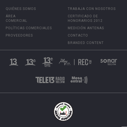
QUIÉNES SOMOS
TRABAJA CON NOSOTROS
ÁREA
CERTIFICADO DE
COMERCIAL
HONORARIOS 2012
POLÍTICAS COMERCIALES
MEDICIÓN ANTENAS
PROVEEDORES
CONTACTO
BRANDED CONTENT