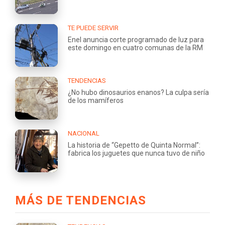
TE PUEDE SERVIR
Enel anuncia corte programado de luz para
este domingo en cuatro comunas de la RM
TENDENCIAS
¿No hubo dinosaurios enanos? La culpa sería
de los mamíferos
NACIONAL
La historia de “Gepetto de Quinta Normal”:
fabrica los juguetes que nunca tuvo de niño
MÁS DE TENDENCIAS