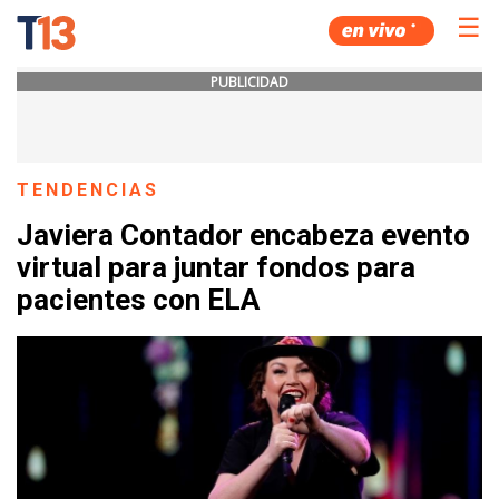
☰
PUBLICIDAD
TENDENCIAS
Javiera Contador encabeza evento
virtual para juntar fondos para
pacientes con ELA