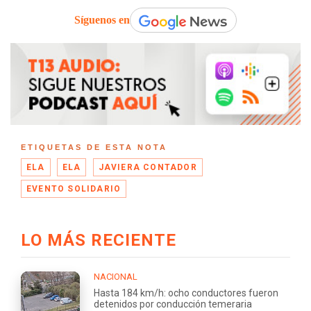
Síguenos en
ETIQUETAS DE ESTA NOTA
ELA
ELA
JAVIERA CONTADOR
EVENTO SOLIDARIO
LO MÁS RECIENTE
NACIONAL
Hasta 184 km/h: ocho conductores fueron
detenidos por conducción temeraria