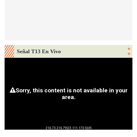
Señal T13 En Vivo