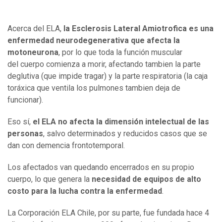
Acerca del ELA,
la Esclerosis Lateral Amiotrofica es una
enfermedad neurodegenerativa que afecta la
motoneurona
, por lo que toda la función muscular
del cuerpo comienza a morir, afectando tambien la parte
deglutiva (que impide tragar) y la parte respiratoria (la caja
toráxica que ventila los pulmones tambien deja de
funcionar).
Eso sí,
el ELA no afecta la dimensión intelectual de las
personas
, salvo determinados y reducidos casos que se
dan con demencia frontotemporal.
Los afectados van quedando encerrados en su propio
cuerpo, lo que genera la
necesidad de equipos de alto
costo para la lucha contra la enfermedad
.
La Corporación ELA Chile, por su parte, fue fundada hace 4