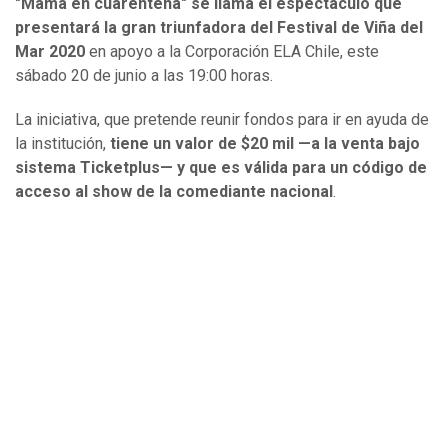
"Mamá en cuarentena" se llama el espectáculo que
presentará la gran triunfadora del Festival de Viña del
Mar 2020
en apoyo a la Corporación ELA Chile, este
sábado 20 de junio a las 19:00 horas.
La iniciativa, que pretende reunir fondos para ir en ayuda de
la institución,
tiene un valor de $20 mil —a la venta bajo
sistema Ticketplus— y que es válida para un código de
acceso al show de la comediante nacional
.