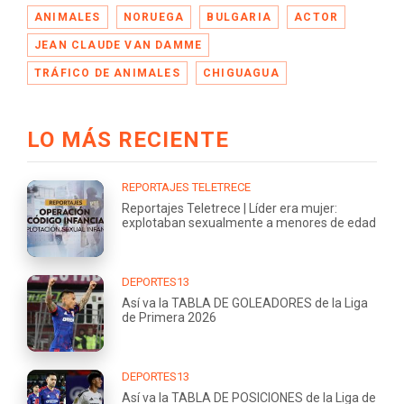
ANIMALES
NORUEGA
BULGARIA
ACTOR
JEAN CLAUDE VAN DAMME
TRÁFICO DE ANIMALES
CHIGUAGUA
LO MÁS RECIENTE
REPORTAJES TELETRECE
Reportajes Teletrece | Líder era mujer:
explotaban sexualmente a menores de edad
DEPORTES13
Así va la TABLA DE GOLEADORES de la Liga
de Primera 2026
DEPORTES13
Así va la TABLA DE POSICIONES de la Liga de