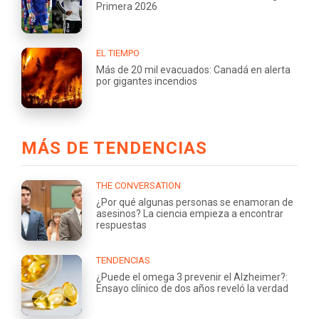
Primera 2026
EL TIEMPO
Más de 20 mil evacuados: Canadá en alerta
por gigantes incendios
MÁS DE TENDENCIAS
THE CONVERSATION
¿Por qué algunas personas se enamoran de
asesinos? La ciencia empieza a encontrar
respuestas
TENDENCIAS
¿Puede el omega 3 prevenir el Alzheimer?:
Ensayo clínico de dos años reveló la verdad