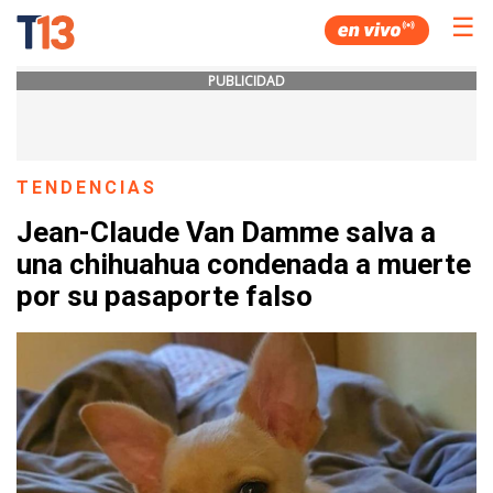
☰
PUBLICIDAD
TENDENCIAS
Jean-Claude Van Damme salva a
una chihuahua condenada a muerte
por su pasaporte falso