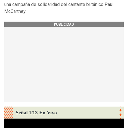
una campaña de solidaridad del cantante británico Paul
McCartney.
PUBLICIDAD
Señal T13 En Vivo