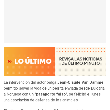
La intervención del actor belga
Jean-Claude Van Damme
permitió salvar la vida de un perrita enviada desde Bulgaria
a Noruega con
un "pasaporte falso"
, se felicitó el lunes
una asociación de defensa de los animales.