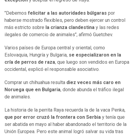
"Debemos
felicitar a las autoridades búlgaras
por
haberse mostrado flexibles, pero deben ejercer un control
más estricto sobre
la crianza clandestina
y las redes
ilegales de comercio de animales", afirmó Guetchev.
Varios países de Europa central y oriental, como
Eslovaquia, Hungría y Bulgaria,
se especializaron en la
cría de perros de raza
, que luego son vendidos en Europa
occidental, explicó el responsable asociativo.
Comprar un chihuahua resulta
diez veces más caro en
Noruega que en Bulgaria
, donde abunda el tráfico ilegal
de animales.
La historia de la perrita Raya recuerda la de la vaca Penka,
que por error cruzó la frontera con Serbia
y tenía que
ser abatida en mayo al haber abandonado el territorio de la
Unión Europea. Pero este animal logró salvar su vida tras