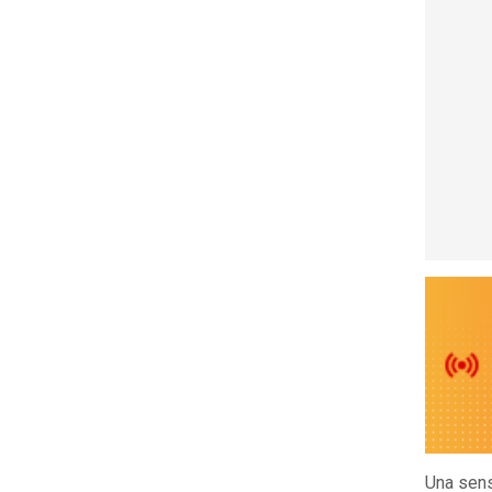
Una sens