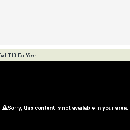
ñal T13 En Vivo