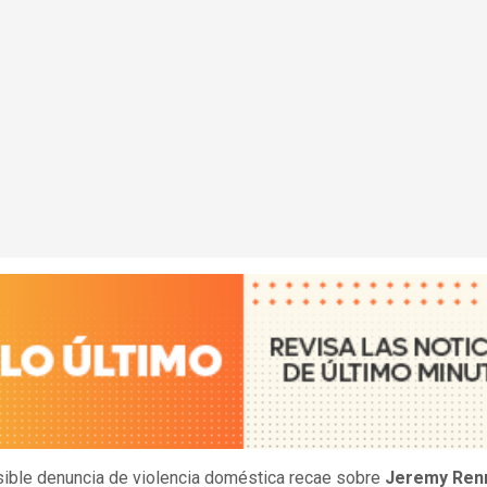
ible denuncia de violencia doméstica recae sobre
Jeremy Ren