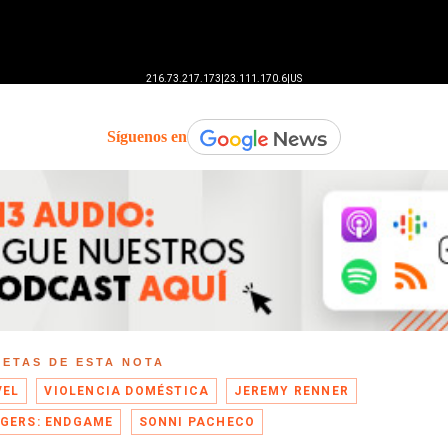
Síguenos en
UETAS DE ESTA NOTA
VEL
VIOLENCIA DOMÉSTICA
JEREMY RENNER
GERS: ENDGAME
SONNI PACHECO