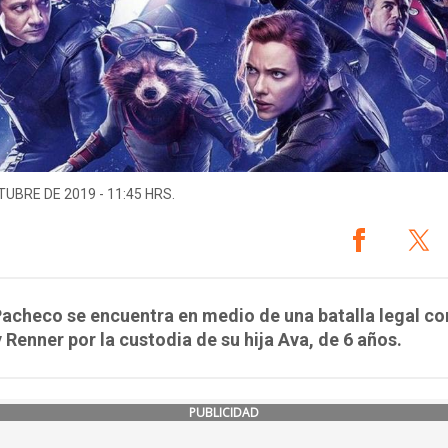
TUBRE DE 2019 - 11:45 HRS.
acheco se encuentra en medio de una batalla legal co
Renner por la custodia de su hija Ava, de 6 años.
PUBLICIDAD