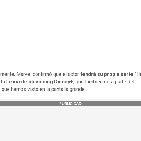
mente, Marvel confirmó que el actor
tendrá su propia serie "
lataforma de streaming Disney+
, que también será parte del
 que hemos visto en la pantalla grande.
PUBLICIDAD