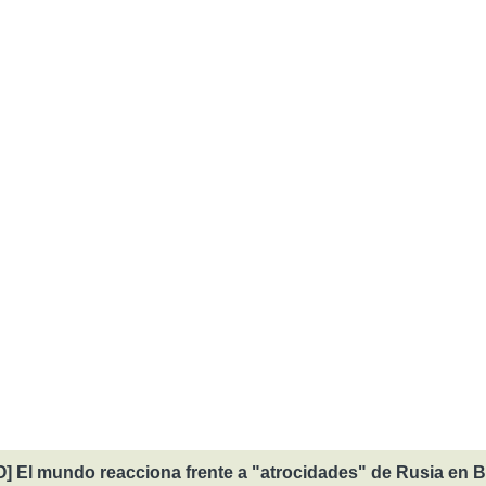
] El mundo reacciona frente a "atrocidades" de Rusia en 