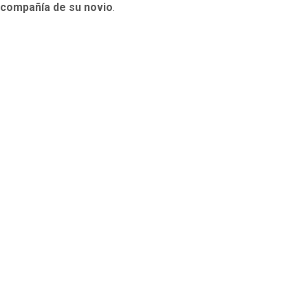
 compañía de su novio
.