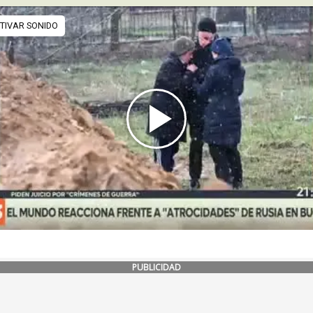
PUBLICIDAD