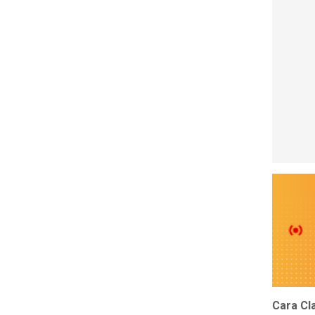
Cara Cl