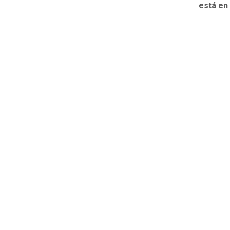
está en