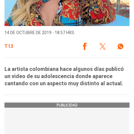
14 DE OCTUBRE DE 2019 - 18:57 HRS.
T13
La artista colombiana hace algunos días publicó
un video de su adolescencia donde aparece
cantando con un aspecto muy distinto al actual.
PUBLICIDAD