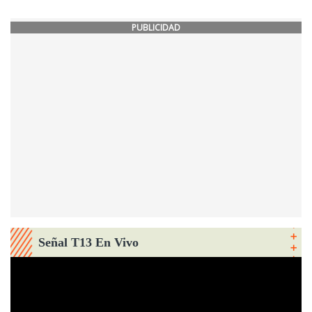
PUBLICIDAD
Señal T13 En Vivo