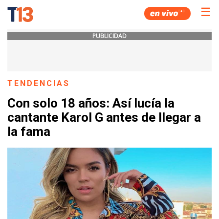
☰
PUBLICIDAD
TENDENCIAS
Con solo 18 años: Así lucía la
cantante Karol G antes de llegar a
la fama