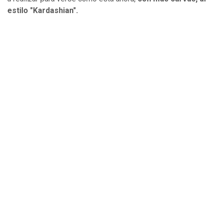
estilo "Kardashian".