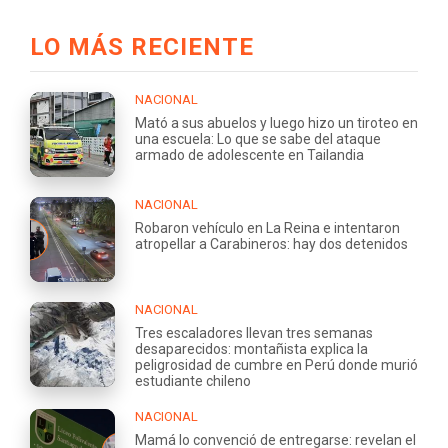
LO MÁS RECIENTE
NACIONAL
Mató a sus abuelos y luego hizo un tiroteo en
una escuela: Lo que se sabe del ataque
armado de adolescente en Tailandia
NACIONAL
Robaron vehículo en La Reina e intentaron
atropellar a Carabineros: hay dos detenidos
NACIONAL
Tres escaladores llevan tres semanas
desaparecidos: montañista explica la
peligrosidad de cumbre en Perú donde murió
estudiante chileno
NACIONAL
Mamá lo convenció de entregarse: revelan el