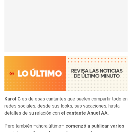
Karol G
es de esas cantantes que suelen compartir todo en
redes sociales, desde sus looks, sus vacaciones, hasta
detalles de su relación con
el cantante Anuel AA.
Pero también –ahora último–
comenzó a publicar varios