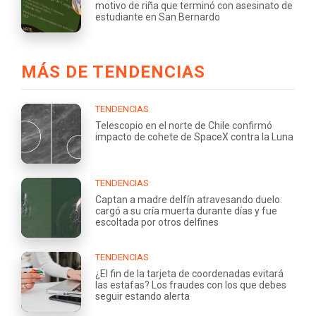
motivo de riña que terminó con asesinato de
estudiante en San Bernardo
MÁS DE TENDENCIAS
TENDENCIAS
Telescopio en el norte de Chile confirmó
impacto de cohete de SpaceX contra la Luna
TENDENCIAS
Captan a madre delfín atravesando duelo:
cargó a su cría muerta durante días y fue
escoltada por otros delfines
TENDENCIAS
¿El fin de la tarjeta de coordenadas evitará
las estafas? Los fraudes con los que debes
seguir estando alerta