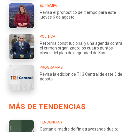
EL TIEMPO
Revisa el pronóstico del tiempo para este
jueves 6 de agosto
POLÍTICA
Reforma constitucional y una agenda contra
el crimen organizado: los cuatro puntos
claves del plan de seguridad de Kast
PROGRAMAS
Revisa la edición de T13 Central de este 5 de
agosto
MÁS DE TENDENCIAS
TENDENCIAS
Captan a madre delfín atravesando duelo: