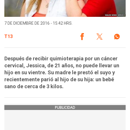
7 DE DICIEMBRE DE 2016 - 15:42 HRS.
T13
Después de recibir quimioterapia por un cáncer
cervical, Jessica, de 21 años, no puede llevar un
hijo en su vientre. Su madre le prestó el suyo y
recientemente parió al hijo de su hija: un bebé
sano de cerca de 3 kilos.
PUBLICIDAD