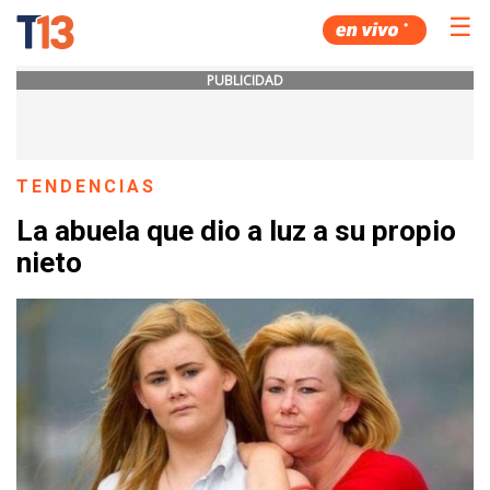
☰
PUBLICIDAD
TENDENCIAS
La abuela que dio a luz a su propio
nieto