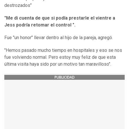
destrozados"
"Me di cuenta de que si podía prestarle el vientre a
Jess podría retomar el control ".
Fue "un honor" llevar dentro al hijo de la pareja, agregó.
"Hemos pasado mucho tiempo en hospitales y eso se nos
fue volviendo normal. Pero estoy muy feliz de que esta
última visita haya sido por un motivo tan maravilloso".
PUBLICIDAD