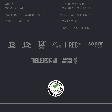
ÁREA
CERTIFICADO DE
COMERCIAL
HONORARIOS 2012
POLÍTICAS COMERCIALES
MEDICIÓN ANTENAS
PROVEEDORES
CONTACTO
BRANDED CONTENT