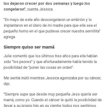
los dejaron crecer por dos semanas y luego los
congelaron"
, cuenta Jessica.
"En mayo de este año descongelaron un embrión y lo
implantaron en el útero de mi madre para que ella sea el
pequeño horno en el que pudiese crecer nuestra semillita"
agrega.
Siempre quiso ser mamá
Julie comentó que los últimos tres años para ella habían
sido "los peores" y que afortunadamente había tenido la
posibilidad de "poner las cosas en orden".
Me sentía inútil mientras Jessica agonizaba por su cáncer,
dijo.
"Siempre supe que desde muy pequeña Jess quería ser
mamá, como yo. Cuando el cáncer le quitó la posibilidad de
llevar a su propio hijo en su vientre todos nos sentimos