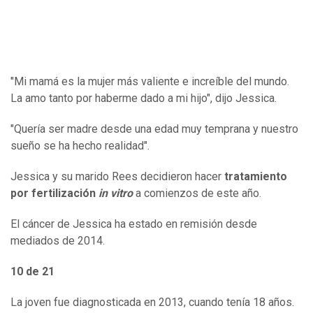
"Mi mamá es la mujer más valiente e increíble del mundo.
La amo tanto por haberme dado a mi hijo", dijo Jessica.
"Quería ser madre desde una edad muy temprana y nuestro
sueño se ha hecho realidad".
Jessica y su marido Rees decidieron hacer
tratamiento
por fertilización
in vitro
a comienzos de este año.
El cáncer de Jessica ha estado en remisión desde
mediados de 2014.
10 de 21
La joven fue diagnosticada en 2013, cuando tenía 18 años.