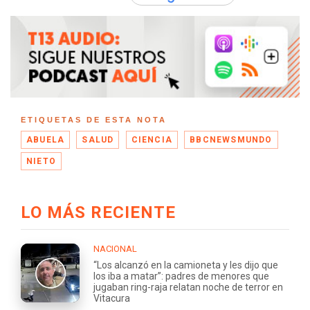
ETIQUETAS DE ESTA NOTA
ABUELA
SALUD
CIENCIA
BBCNEWSMUNDO
NIETO
LO MÁS RECIENTE
NACIONAL
“Los alcanzó en la camioneta y les dijo que
los iba a matar”: padres de menores que
jugaban ring-raja relatan noche de terror en
Vitacura