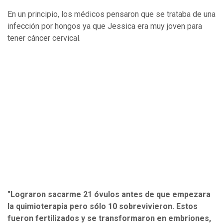
En un principio, los médicos pensaron que se trataba de una
infección por hongos ya que Jessica era muy joven para
tener cáncer cervical.
"Lograron sacarme 21 óvulos antes de que empezara
la quimioterapia pero sólo 10 sobrevivieron. Estos
fueron fertilizados y se transformaron en embriones,