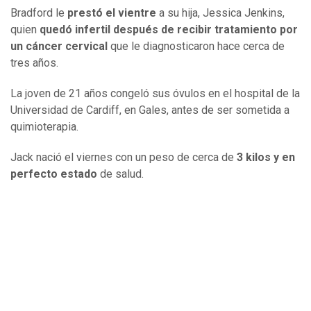
Bradford le
prestó el vientre
a su hija, Jessica Jenkins,
quien
quedó infertil después de recibir tratamiento por
un cáncer cervical
que le diagnosticaron hace cerca de
tres años.
La joven de 21 años congeló sus óvulos en el hospital de la
Universidad de Cardiff, en Gales, antes de ser sometida a
quimioterapia.
Jack nació el viernes con un peso de cerca de
3 kilos y en
perfecto estado
de salud.