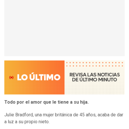
Todo por el amor que le tiene a su hija.
Julie Bradford, una mujer británica de 45 años, acaba de dar
a luz a su propio nieto.