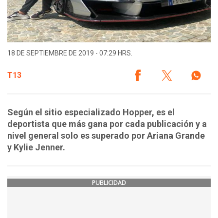
18 DE SEPTIEMBRE DE 2019 - 07:29 HRS.
T13
Según el sitio especializado Hopper, es el
deportista que más gana por cada publicación y a
nivel general solo es superado por Ariana Grande
y Kylie Jenner.
PUBLICIDAD