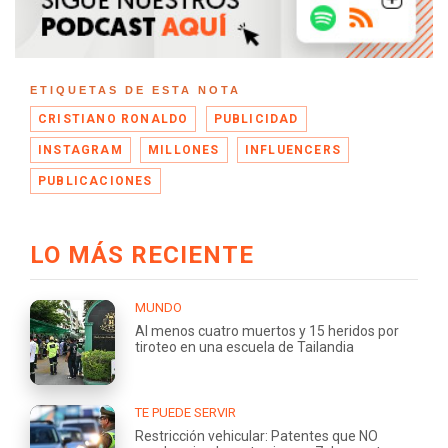
ETIQUETAS DE ESTA NOTA
CRISTIANO RONALDO
PUBLICIDAD
INSTAGRAM
MILLONES
INFLUENCERS
PUBLICACIONES
LO MÁS RECIENTE
MUNDO
Al menos cuatro muertos y 15 heridos por
tiroteo en una escuela de Tailandia
TE PUEDE SERVIR
Restricción vehicular: Patentes que NO