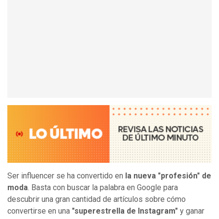
Ser influencer se ha convertido en
la nueva "profesión" de
moda
. Basta con buscar la palabra en Google para
descubrir una gran cantidad de artículos sobre cómo
convertirse en una
"superestrella de Instagram"
y ganar