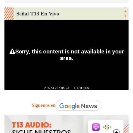
Señal T13 En Vivo
Síguenos en