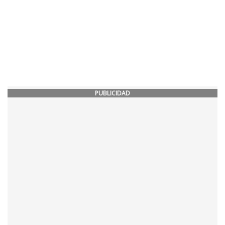
PUBLICIDAD