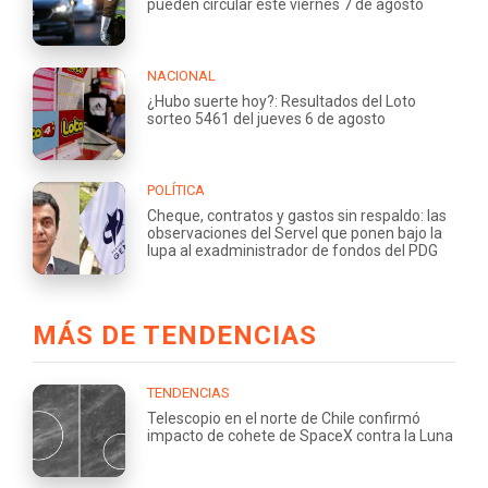
pueden circular este viernes 7 de agosto
NACIONAL
¿Hubo suerte hoy?: Resultados del Loto
sorteo 5461 del jueves 6 de agosto
POLÍTICA
Cheque, contratos y gastos sin respaldo: las
observaciones del Servel que ponen bajo la
lupa al exadministrador de fondos del PDG
MÁS DE TENDENCIAS
TENDENCIAS
Telescopio en el norte de Chile confirmó
impacto de cohete de SpaceX contra la Luna