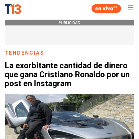
☰
PUBLICIDAD
TENDENCIAS
La exorbitante cantidad de dinero
que gana Cristiano Ronaldo por un
post en Instagram