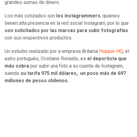
grandes sumas de dinero.
Los más cotizados son
los instagrammers
, quienes
tienen alta presencia en la red social Instagram, por lo que
son solicitados por las marcas para subir fotografías
con sus respectivos productos.
Un estudio realizado por a empresa Britania
Hopper HQ
, el
astro portugués, Cristiano Ronaldo, es
el deportista que
más cobra
por subir una foto a su cuenta de Instagram,
siendo
su tarifa 975 mil dólares, un poco más de 697
millones de pesos chilenos.