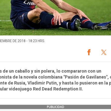
IEMBRE DE 2018 - 18:23 HRS.
 de un caballo y sin polera, lo compararon con un
nista de la novela colombiana "Pasión de Gavilanes", 
nte de Rusia, Vladimir Putin, y hasta lo pusieron en la
ular videojuego Red Dead Redemption II.
PUBLICIDAD