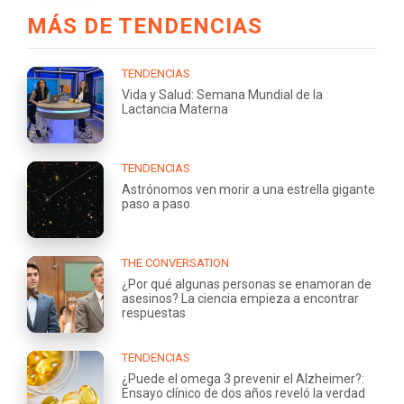
MÁS DE TENDENCIAS
TENDENCIAS
Vida y Salud: Semana Mundial de la
Lactancia Materna
TENDENCIAS
Astrónomos ven morir a una estrella gigante
paso a paso
THE CONVERSATION
¿Por qué algunas personas se enamoran de
asesinos? La ciencia empieza a encontrar
respuestas
TENDENCIAS
¿Puede el omega 3 prevenir el Alzheimer?:
Ensayo clínico de dos años reveló la verdad