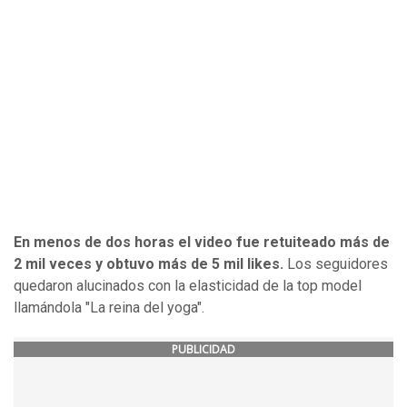
En menos de dos horas el video fue retuiteado más de
2 mil veces y obtuvo más de 5 mil likes.
Los seguidores
quedaron alucinados con la elasticidad de la top model
llamándola "La reina del yoga".
PUBLICIDAD