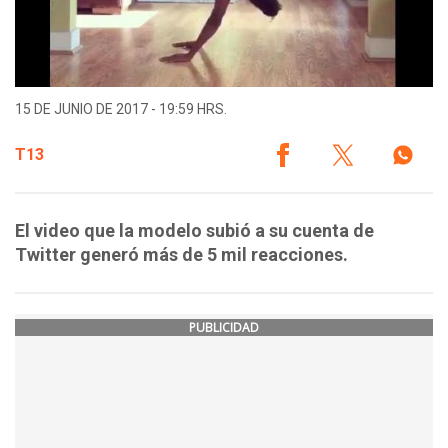
15 DE JUNIO DE 2017 - 19:59 HRS.
T13
El video que la modelo subió a su cuenta de
Twitter generó más de 5 mil reacciones.
PUBLICIDAD