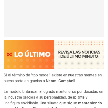
Si el término de "top model" existe en nuestras mentes en
buena parte es gracias a
Naomi Campbell.
La modelo británica ha logrado mantenerse por décadas en
la industria gracias a su personalidad, desplante y
una figura envidiable. Una silueta
que sigue manteniendo