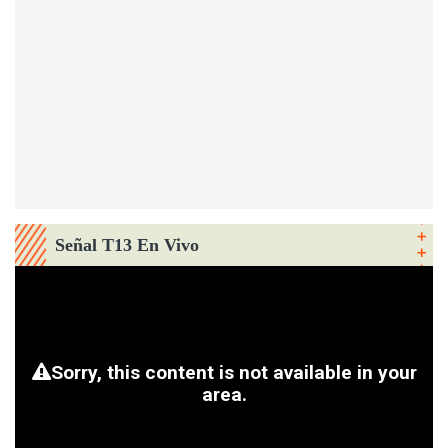
Señal T13 En Vivo