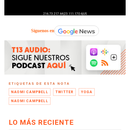
Síguenos en
ETIQUETAS DE ESTA NOTA
NAOMI CAMPBELL
TWITTER
YOGA
NAOMI CAMPBELL
LO MÁS RECIENTE