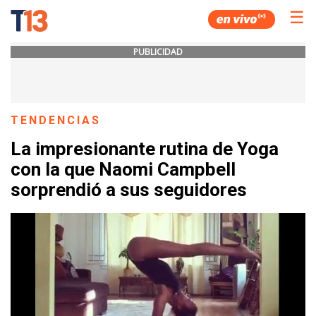
☰
PUBLICIDAD
TENDENCIAS
La impresionante rutina de Yoga
con la que Naomi Campbell
sorprendió a sus seguidores