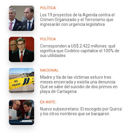
POLÍTICA
Los 19 proyectos de la Agenda contra el
Crimen Organizado y el Terrorismo que
ingresarán con urgencia legislativa
POLÍTICA
Corresponden a US$.2.422 millones: qué
significa que Codelco capitalice el 100% de
sus utilidades
NACIONAL
Madre y tía de las víctimas estuvo tres
meses encerrada y existía una denuncia:
Qué se sabe del suicidio de dos primos en
playa de Cartagena
EX-ANTE
Nuevo subsecretario: El escogido por Quiroz
y los otros nombres que se barajaron