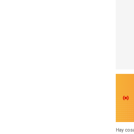
Hay cosa