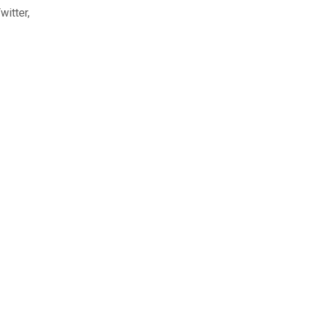
witter,