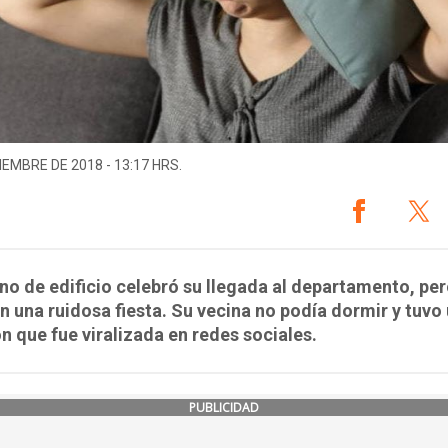
IEMBRE DE 2018 - 13:17 HRS.
no de edificio celebró su llegada al departamento, per
n una ruidosa fiesta. Su vecina no podía dormir y tuvo
n que fue viralizada en redes sociales.
PUBLICIDAD