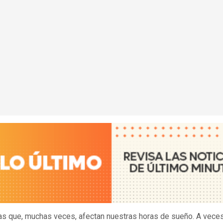
s que, muchas veces, afectan nuestras horas de sueño. A vece