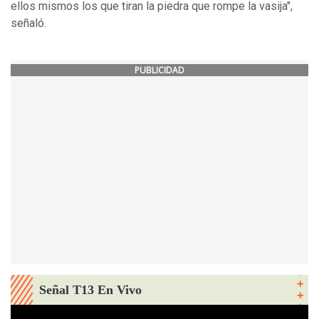
ellos mismos los que tiran la piedra que rompe la vasija",
señaló.
PUBLICIDAD
Señal T13 En Vivo