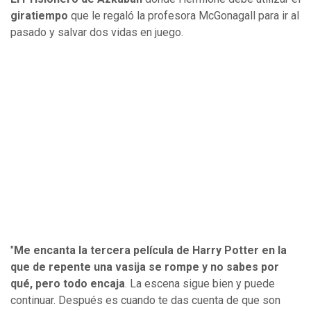
giratiempo
que le regaló la profesora McGonagall para ir al
pasado y salvar dos vidas en juego.
"
Me encanta la tercera película de Harry Potter en la
que de repente una vasija se rompe y no sabes por
qué, pero todo encaja
. La escena sigue bien y puede
continuar. Después es cuando te das cuenta de que son