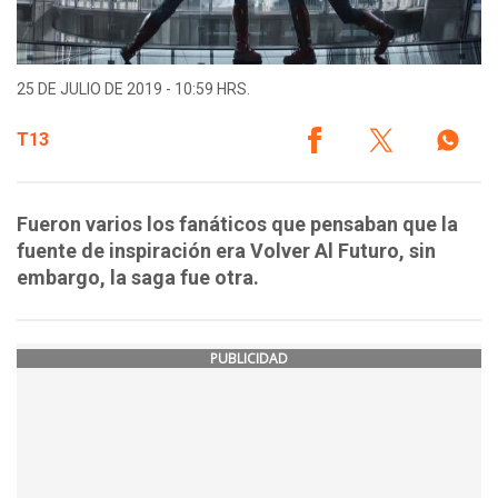
25 DE JULIO DE 2019 - 10:59 HRS.
T13
Fueron varios los fanáticos que pensaban que la
fuente de inspiración era Volver Al Futuro, sin
embargo, la saga fue otra.
PUBLICIDAD