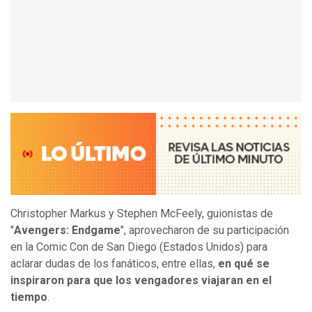
Christopher Markus y Stephen McFeely, guionistas de
"
Avengers: Endgame
", aprovecharon de su participación
en la Comic Con de San Diego (Estados Unidos) para
aclarar dudas de los fanáticos, entre ellas,
en qué se
inspiraron para que los vengadores viajaran en el
tiempo
.