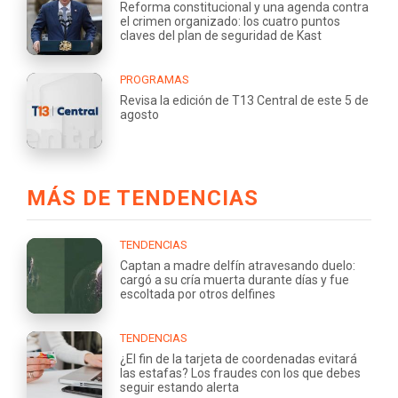
Reforma constitucional y una agenda contra
el crimen organizado: los cuatro puntos
claves del plan de seguridad de Kast
PROGRAMAS
Revisa la edición de T13 Central de este 5 de
agosto
MÁS DE TENDENCIAS
TENDENCIAS
Captan a madre delfín atravesando duelo:
cargó a su cría muerta durante días y fue
escoltada por otros delfines
TENDENCIAS
¿El fin de la tarjeta de coordenadas evitará
las estafas? Los fraudes con los que debes
seguir estando alerta