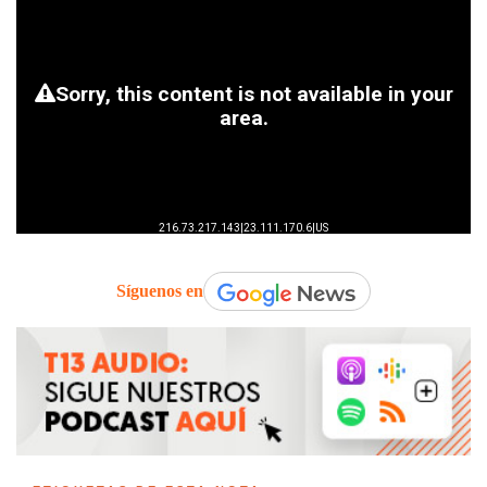
Síguenos en