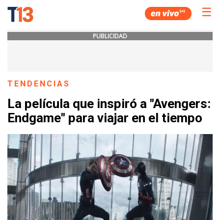
☰
PUBLICIDAD
TENDENCIAS
La película que inspiró a "Avengers:
Endgame" para viajar en el tiempo