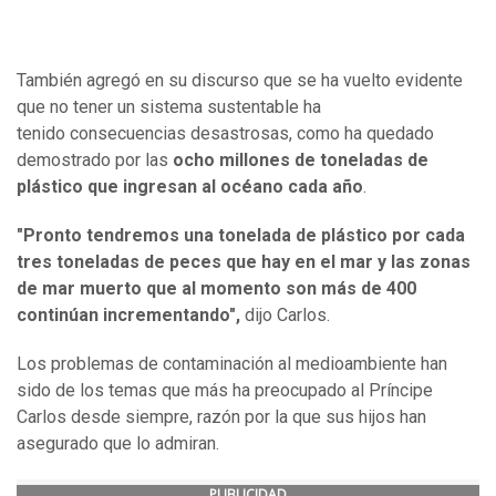
También agregó en su discurso que se ha vuelto evidente
que no tener un sistema sustentable ha
tenido consecuencias desastrosas, como ha quedado
demostrado por las
ocho millones de toneladas de
plástico que ingresan al océano cada año
.
"Pronto tendremos una tonelada de plástico por cada
tres toneladas de peces que hay en el mar y las zonas
de mar muerto que al momento son más de 400
continúan incrementando",
dijo Carlos.
Los problemas de contaminación al medioambiente han
sido de los temas que más ha preocupado al Príncipe
Carlos desde siempre, razón por la que sus hijos han
asegurado que lo admiran.
PUBLICIDAD