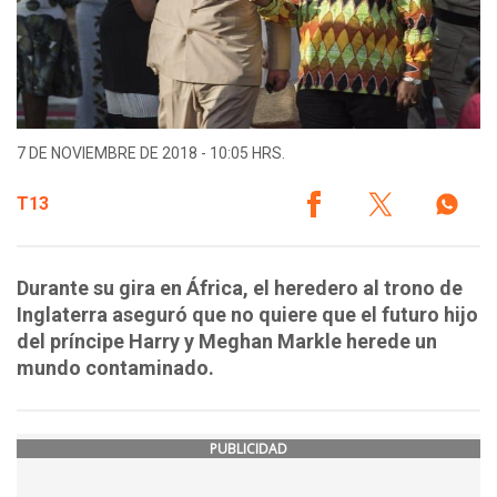
7 DE NOVIEMBRE DE 2018 - 10:05 HRS.
T13
Durante su gira en África, el heredero al trono de
Inglaterra aseguró que no quiere que el futuro hijo
del príncipe Harry y Meghan Markle herede un
mundo contaminado.
PUBLICIDAD