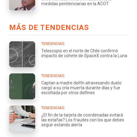
medidas penitenciarias en la ACOT
MÁS DE TENDENCIAS
TENDENCIAS
Telescopio en el norte de Chile confirmó
impacto de cohete de SpaceX contra la Luna
TENDENCIAS
Captan a madre delfín atravesando duelo:
cargó a su cría muerta durante días y fue
escoltada por otros delfines
TENDENCIAS
¿El fin de la tarjeta de coordenadas evitará
las estafas? Los fraudes con los que debes
seguir estando alerta