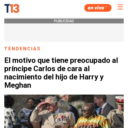
☰
PUBLICIDAD
TENDENCIAS
El motivo que tiene preocupado al
príncipe Carlos de cara al
nacimiento del hijo de Harry y
Meghan