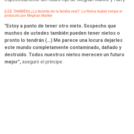
[LEE TAMBIÉN] ¿La favorita de la familia real?: La Reina Isabel rompe el
protocolo por Meghan Markle
"Estoy a punto de tener otro nieto. Sospecho que
muchos de ustedes también pueden tener nietos o
pronto lo tendrán (...) Me parece una locura dejarles
este mundo completamente contaminado, dañado y
destruido. Todos nuestros nietos merecen un futuro
mejor",
aseguró el príncipe.