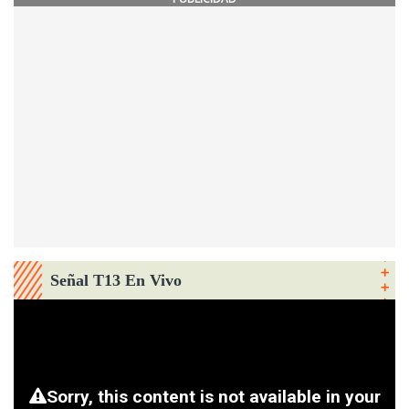
Señal T13 En Vivo