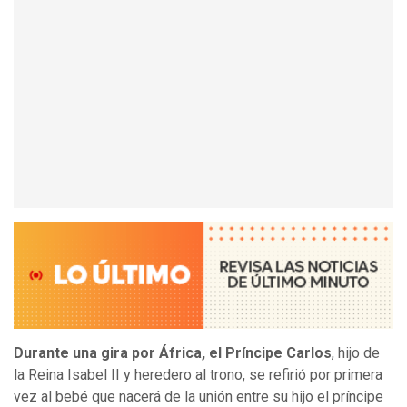
Durante una gira por África, el Príncipe Carlos
, hijo de
la Reina Isabel II y heredero al trono, se refirió por primera
vez al bebé que nacerá de la unión entre su hijo el príncipe