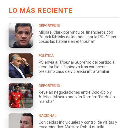
LO MÁS RECIENTE
DEPORTES13
Michael Clark por vínculos financieros con
Patrick Kiblisky detectados por la PDI: "Esas
cosas las hablaré en el tribunal"
POLÍTICA
PS envía al Tribunal Supremo del partido al
senador Fidel Espinoza tras conocerse
presunto caso de violencia intrafamiliar
DEPORTES13
Revelan negociaciones entre Colo-Colo y
Atlético Mineiro por Iván Román: "Están en
marcha"
NACIONAL
Con celdas individuales y control de visitas y
encomiendas: Ministro Rabat detalla