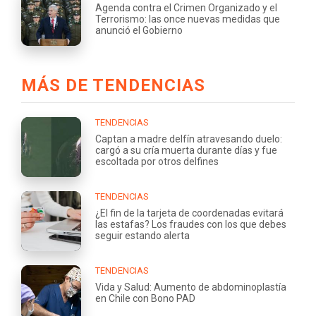
Agenda contra el Crimen Organizado y el
Terrorismo: las once nuevas medidas que
anunció el Gobierno
MÁS DE TENDENCIAS
TENDENCIAS
Captan a madre delfín atravesando duelo:
cargó a su cría muerta durante días y fue
escoltada por otros delfines
TENDENCIAS
¿El fin de la tarjeta de coordenadas evitará
las estafas? Los fraudes con los que debes
seguir estando alerta
TENDENCIAS
Vida y Salud: Aumento de abdominoplastía
en Chile con Bono PAD