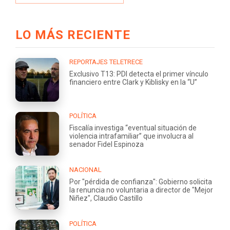
LO MÁS RECIENTE
REPORTAJES TELETRECE
Exclusivo T13: PDI detecta el primer vínculo
financiero entre Clark y Kiblisky en la “U”
POLÍTICA
Fiscalía investiga “eventual situación de
violencia intrafamiliar” que involucra al
senador Fidel Espinoza
NACIONAL
Por "pérdida de confianza": Gobierno solicita
la renuncia no voluntaria a director de "Mejor
Niñez", Claudio Castillo
POLÍTICA