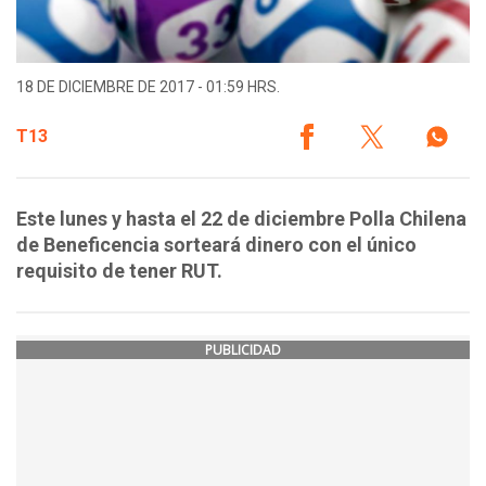
18 DE DICIEMBRE DE 2017 - 01:59 HRS.
T13
Este lunes y hasta el 22 de diciembre Polla Chilena
de Beneficencia sorteará dinero con el único
requisito de tener RUT.
PUBLICIDAD