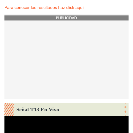
Para conocer los resultados haz click aquí
PUBLICIDAD
Señal T13 En Vivo