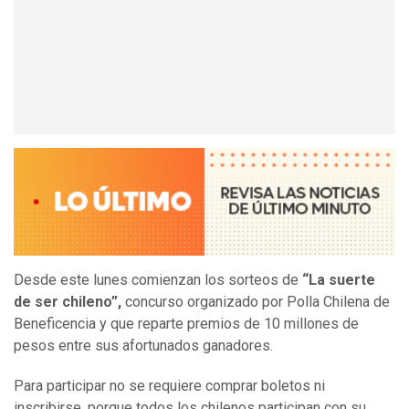
Desde este lunes comienzan los sorteos de
“La suerte
de ser chileno”,
concurso organizado por Polla Chilena de
Beneficencia y que reparte premios de 10 millones de
pesos entre sus afortunados ganadores.
Para participar no se requiere comprar boletos ni
inscribirse, porque todos los chilenos participan con su