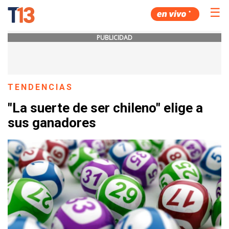
☰
PUBLICIDAD
TENDENCIAS
"La suerte de ser chileno" elige a
sus ganadores