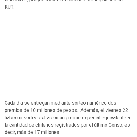
RUT.
Cada día se entregan mediante sorteo numérico dos
premios de 10 millones de pesos. Además, el viernes 22
habrá un sorteo extra con un premio especial equivalente a
la cantidad de chilenos registrados por el último Censo, es
decir, más de 17 millones.