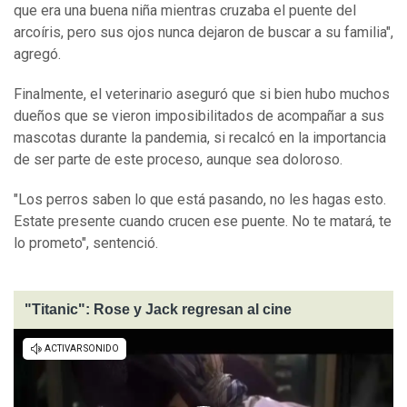
que era una buena niña mientras cruzaba el puente del
arcoíris, pero sus ojos nunca dejaron de buscar a su familia",
agregó.
Finalmente, el veterinario aseguró que si bien hubo muchos
dueños que se vieron imposibilitados de acompañar a sus
mascotas durante la pandemia, si recalcó en la importancia
de ser parte de este proceso, aunque sea doloroso.
"Los perros saben lo que está pasando, no les hagas esto.
Estate presente cuando crucen ese puente. No te matará, te
lo prometo", sentenció.
"Titanic": Rose y Jack regresan al cine