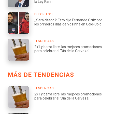
la Ley Karin
DEPORTES13
¿Será citado?: Esto dijo Fernando Ortiz por
los primeros días de Vozinha en Colo-Colo
TENDENCIAS
2x1 y barra libre: las mejores promociones
para celebrar el 'Día de la Cerveza'
MÁS DE TENDENCIAS
TENDENCIAS
2x1 y barra libre: las mejores promociones
para celebrar el 'Día de la Cerveza'