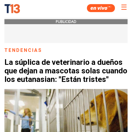
☰
PUBLICIDAD
TENDENCIAS
La súplica de veterinario a dueños
que dejan a mascotas solas cuando
los eutanasian: "Están tristes"