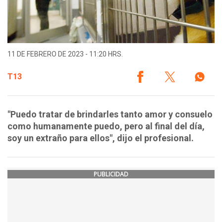
11 DE FEBRERO DE 2023 - 11:20 HRS.
T13
"Puedo tratar de brindarles tanto amor y consuelo
como humanamente puedo, pero al final del día,
soy un extraño para ellos", dijo el profesional.
PUBLICIDAD