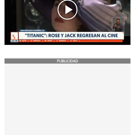
PUBLICIDAD