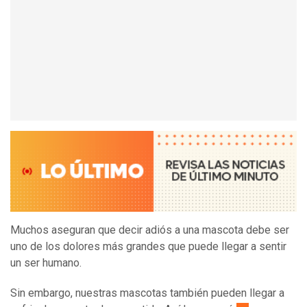
Muchos aseguran que decir adiós a una mascota debe ser
uno de los dolores más grandes que puede llegar a sentir
un ser humano.
Sin embargo, nuestras mascotas también pueden llegar a