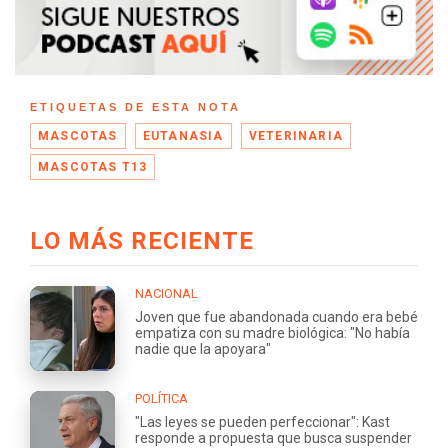
ETIQUETAS DE ESTA NOTA
MASCOTAS
EUTANASIA
VETERINARIA
MASCOTAS T13
LO MÁS RECIENTE
NACIONAL
Joven que fue abandonada cuando era bebé
empatiza con su madre biológica: "No había
nadie que la apoyara"
POLÍTICA
"Las leyes se pueden perfeccionar": Kast
responde a propuesta que busca suspender