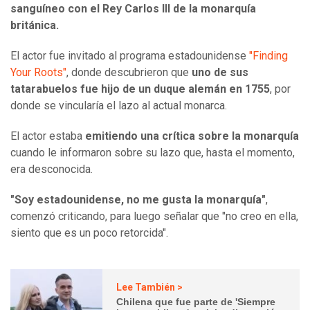
sanguíneo con el Rey Carlos III de la monarquía
británica.
El actor fue invitado al programa estadounidense
"Finding
Your Roots"
, donde descubrieron que
uno de sus
tatarabuelos fue hijo de un duque alemán en 1755
, por
donde se vincularía el lazo al actual monarca.
El actor estaba
emitiendo una crítica sobre la monarquía
cuando le informaron sobre su lazo que, hasta el momento,
era desconocida.
"Soy estadounidense, no me gusta la monarquía"
,
comenzó criticando, para luego señalar que "no creo en ella,
siento que es un poco retorcida".
Lee También >
Chilena que fue parte de 'Siempre