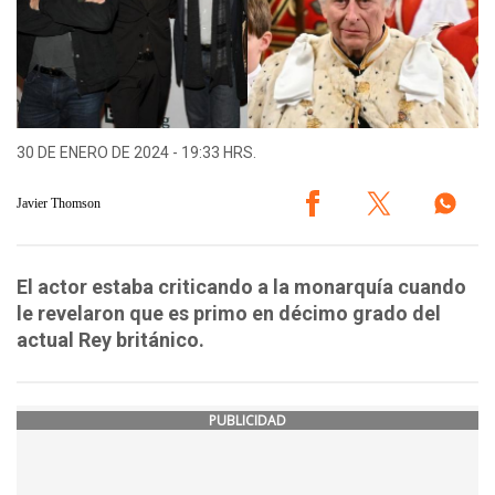
30 DE ENERO DE 2024 - 19:33 HRS.
Javier Thomson
El actor estaba criticando a la monarquía cuando
le revelaron que es primo en décimo grado del
actual Rey británico.
PUBLICIDAD