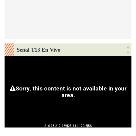
Señal T13 En Vivo