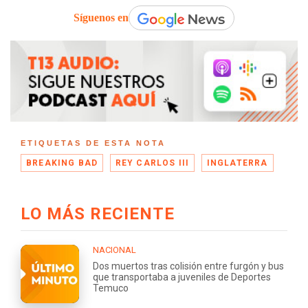
Síguenos en
ETIQUETAS DE ESTA NOTA
BREAKING BAD
REY CARLOS III
INGLATERRA
LO MÁS RECIENTE
NACIONAL
Dos muertos tras colisión entre furgón y bus
que transportaba a juveniles de Deportes
Temuco