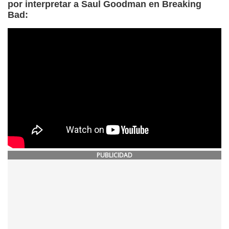
por interpretar a Saul Goodman en Breaking
Bad:
PUBLICIDAD