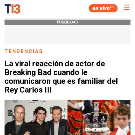
☰
PUBLICIDAD
TENDENCIAS
La viral reacción de actor de
Breaking Bad cuando le
comunicaron que es familiar del
Rey Carlos III