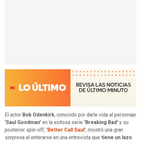
El actor
Bob Odenkirk
, conocido por darle vida al personaje
'Saul Goodman'
en la exitosa serie
'Breaking Bad'
y su
posterior spin-off,
'Better Call Saul'
, mostró una gran
sorpresa al enterarse en una entrevista que
tiene un lazo