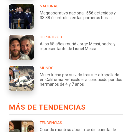
NACIONAL
Megaoperativo nacional: 656 detenidos y
33.887 controles en las primeras horas
DEPORTES13
A los 68 años murió Jorge Messi, padre y
representante de Lionel Messi
MUNDO
Mujer lucha por su vida tras ser atropellada
en California: vehículo era conducido por dos
hermanos de 4 y 7 años
MÁS DE TENDENCIAS
TENDENCIAS
Cuando murió su abuela se dio cuenta de