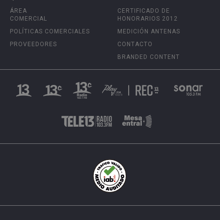
ÁREA
CERTIFICADO DE
COMERCIAL
HONORARIOS 2012
POLÍTICAS COMERCIALES
MEDICIÓN ANTENAS
PROVEEDORES
CONTACTO
BRANDED CONTENT