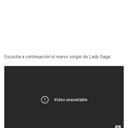
Escucha a continuación el nuevo single de Lady Gaga: