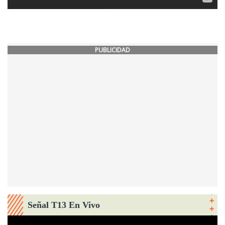
PUBLICIDAD
Señal T13 En Vivo