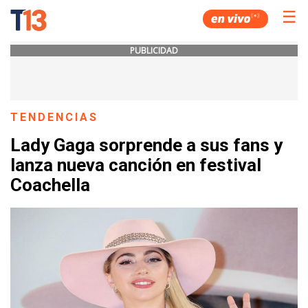
☰
PUBLICIDAD
TENDENCIAS
Lady Gaga sorprende a sus fans y
lanza nueva canción en festival
Coachella