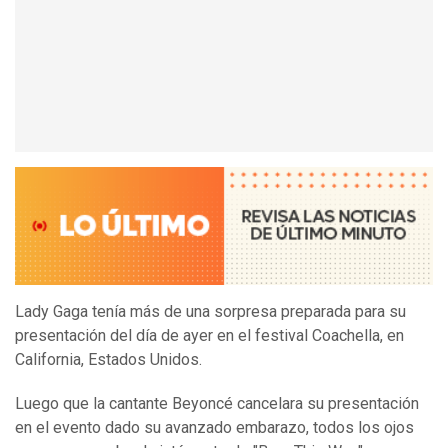
Lady Gaga tenía más de una sorpresa preparada para su
presentación del día de ayer en el festival Coachella, en
California, Estados Unidos.
Luego que la cantante Beyoncé cancelara su presentación
en el evento dado su avanzado embarazo, todos los ojos