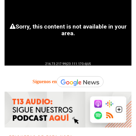
Síguenos en