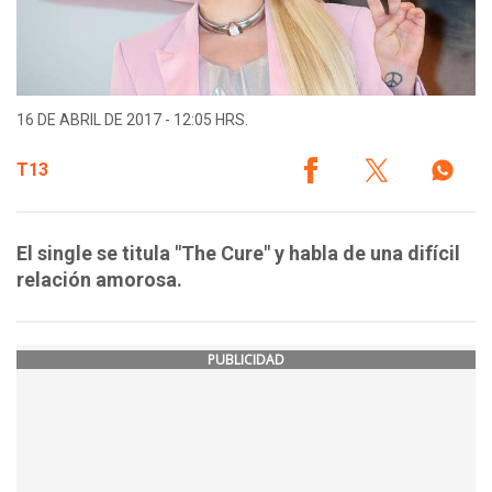
16 DE ABRIL DE 2017 - 12:05 HRS.
T13
El single se titula "The Cure" y habla de una difícil
relación amorosa.
PUBLICIDAD