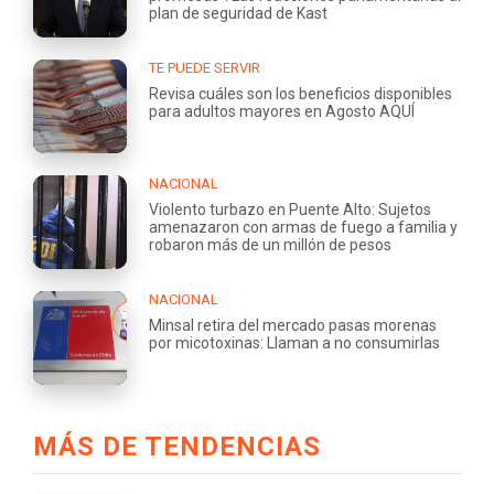
plan de seguridad de Kast
TE PUEDE SERVIR
Revisa cuáles son los beneficios disponibles
para adultos mayores en Agosto AQUÍ
NACIONAL
Violento turbazo en Puente Alto: Sujetos
amenazaron con armas de fuego a familia y
robaron más de un millón de pesos
NACIONAL
Minsal retira del mercado pasas morenas
por micotoxinas: Llaman a no consumirlas
MÁS DE TENDENCIAS