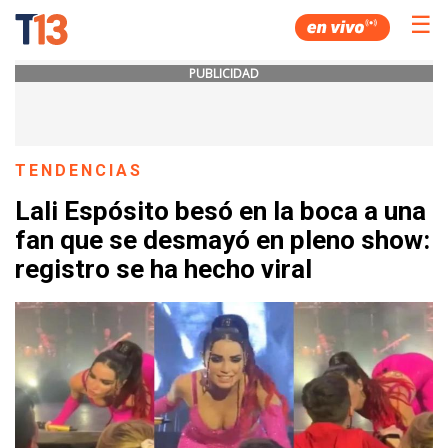
☰
PUBLICIDAD
TENDENCIAS
Lali Espósito besó en la boca a una
fan que se desmayó en pleno show:
registro se ha hecho viral