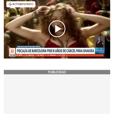
PUBLICIDAD