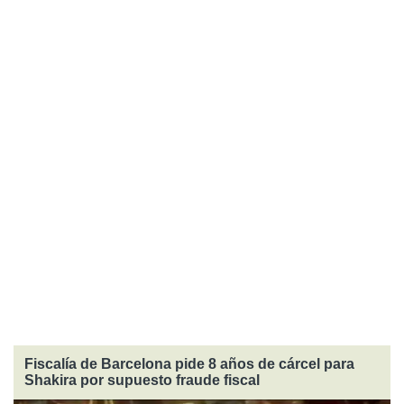
Fiscalía de Barcelona pide 8 años de cárcel para
Shakira por supuesto fraude fiscal