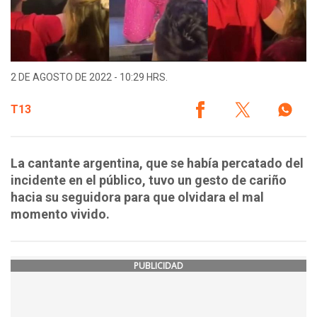
2 DE AGOSTO DE 2022 - 10:29 HRS.
T13
La cantante argentina, que se había percatado del
incidente en el público, tuvo un gesto de cariño
hacia su seguidora para que olvidara el mal
momento vivido.
PUBLICIDAD