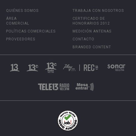
QUIÉNES SOMOS
TRABAJA CON NOSOTROS
ÁREA
CERTIFICADO DE
COMERCIAL
HONORARIOS 2012
POLÍTICAS COMERCIALES
MEDICIÓN ANTENAS
PROVEEDORES
CONTACTO
BRANDED CONTENT