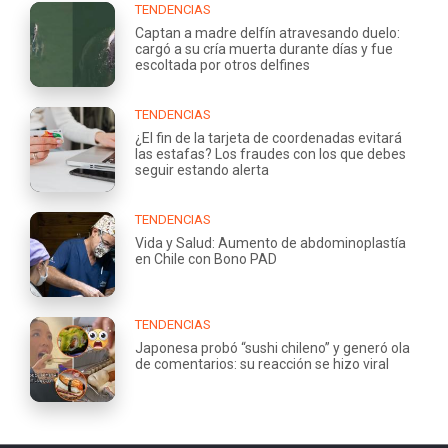
TENDENCIAS
Captan a madre delfín atravesando duelo:
cargó a su cría muerta durante días y fue
escoltada por otros delfines
TENDENCIAS
¿El fin de la tarjeta de coordenadas evitará
las estafas? Los fraudes con los que debes
seguir estando alerta
TENDENCIAS
Vida y Salud: Aumento de abdominoplastía
en Chile con Bono PAD
TENDENCIAS
Japonesa probó “sushi chileno” y generó ola
de comentarios: su reacción se hizo viral