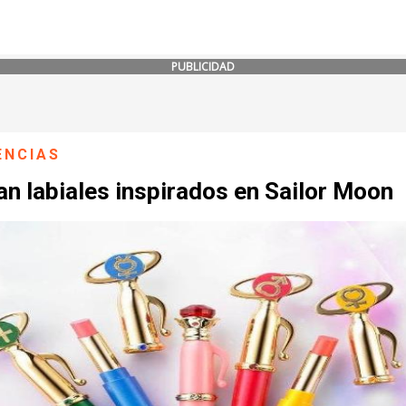
PUBLICIDAD
ENCIAS
n labiales inspirados en Sailor Moon