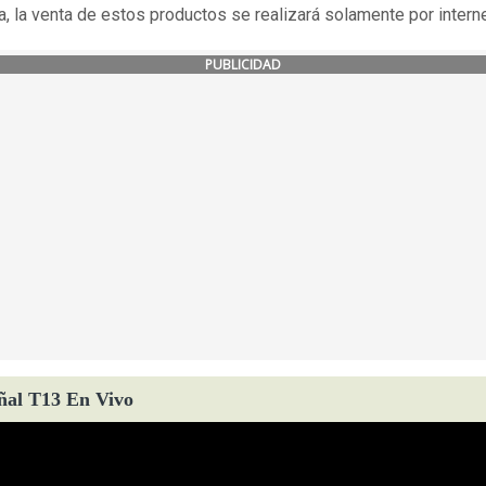
a, la venta de estos productos se realizará solamente por interne
PUBLICIDAD
ñal T13 En Vivo