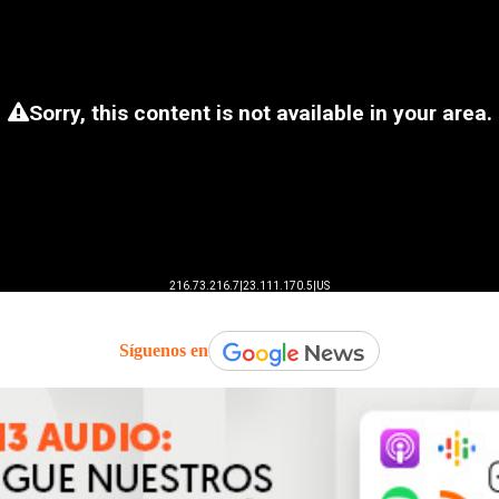
Síguenos en