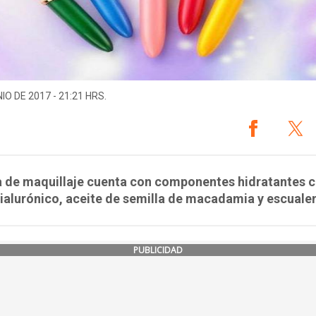
IO DE 2017 - 21:21 HRS.
ea de maquillaje cuenta con componentes hidratantes
ialurónico, aceite de semilla de macadamia y escuale
PUBLICIDAD