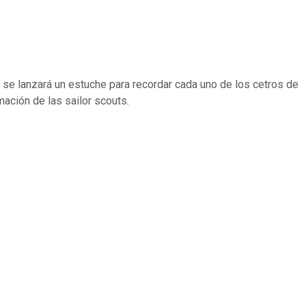
se lanzará un estuche para recordar cada uno de los cetros de
mación de las sailor scouts.