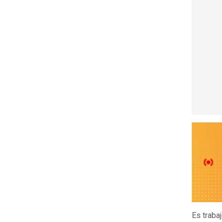
Es trabaj