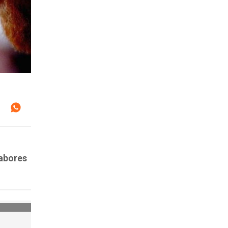
sabores