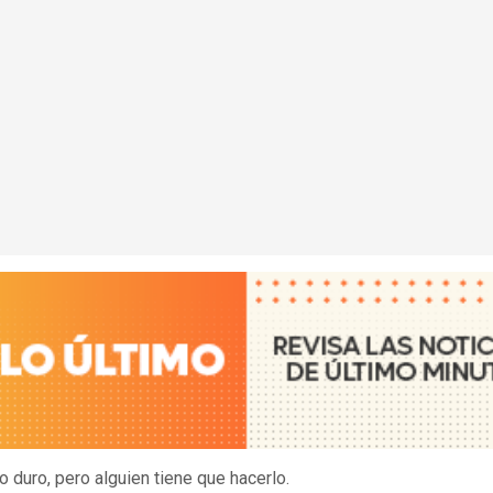
o duro, pero alguien tiene que hacerlo.