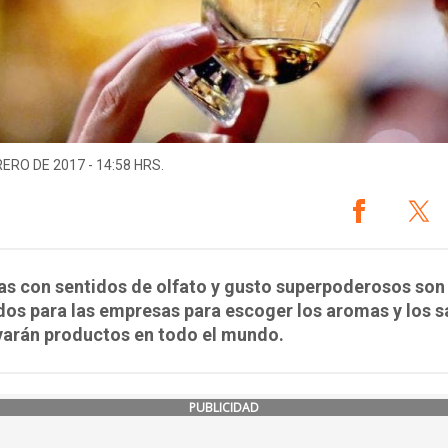
RERO DE 2017 - 14:58 HRS.
as con sentidos de olfato y gusto superpoderosos son
os para las empresas para escoger los aromas y los 
varán productos en todo el mundo.
PUBLICIDAD