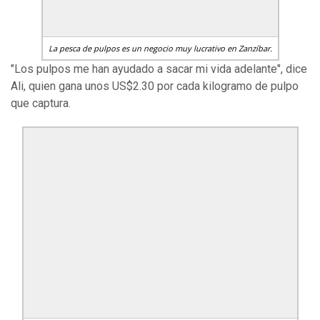
La pesca de pulpos es un negocio muy lucrativo en Zanzíbar.
"Los pulpos me han ayudado a sacar mi vida adelante", dice
Ali, quien gana unos US$2.30 por cada kilogramo de pulpo
que captura.