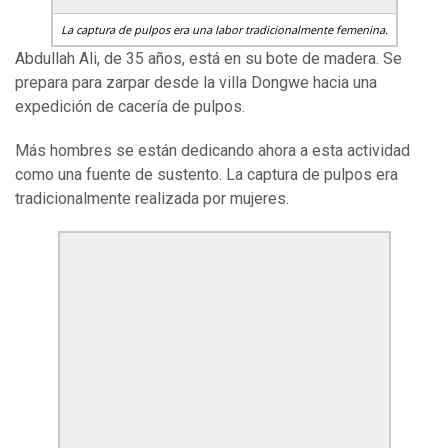
La captura de pulpos era una labor tradicionalmente femenina.
Abdullah Ali, de 35 años, está en su bote de madera. Se
prepara para zarpar desde la villa Dongwe hacia una
expedición de cacería de pulpos.
Más hombres se están dedicando ahora a esta actividad
como una fuente de sustento. La captura de pulpos era
tradicionalmente realizada por mujeres.