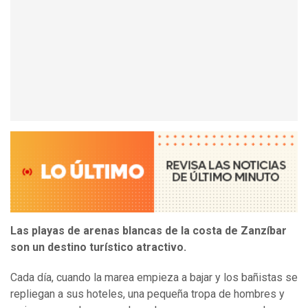
Las playas de arenas blancas de la costa de Zanzíbar
son un destino turístico atractivo.
Cada día, cuando la marea empieza a bajar y los bañistas se
repliegan a sus hoteles, una pequeña tropa de hombres y