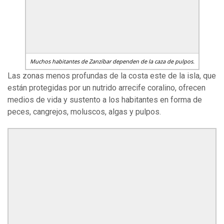
Muchos habitantes de Zanzíbar dependen de la caza de pulpos.
Las zonas menos profundas de la costa este de la isla, que
están protegidas por un nutrido arrecife coralino, ofrecen
medios de vida y sustento a los habitantes en forma de
peces, cangrejos, moluscos, algas y pulpos.