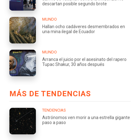
descartan posible segundo brote
MUNDO
Hallan ocho cadáveres desmembrados en
una mina ilegal de Ecuador
MUNDO
Arranca el juicio por el asesinato del rapero
Tupac Shakur, 30 años después
MÁS DE TENDENCIAS
TENDENCIAS
Astrónomos ven morir a una estrella gigante
paso a paso