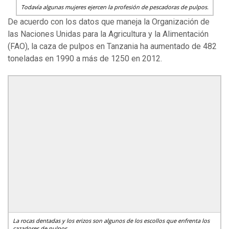
Todavía algunas mujeres ejercen la profesión de pescadoras de pulpos.
De acuerdo con los datos que maneja la Organización de
las Naciones Unidas para la Agricultura y la Alimentación
(FAO), la caza de pulpos en Tanzania ha aumentado de 482
toneladas en 1990 a más de 1250 en 2012.
La rocas dentadas y los erizos son algunos de los escollos que enfrenta los
cazadores de pulpos.