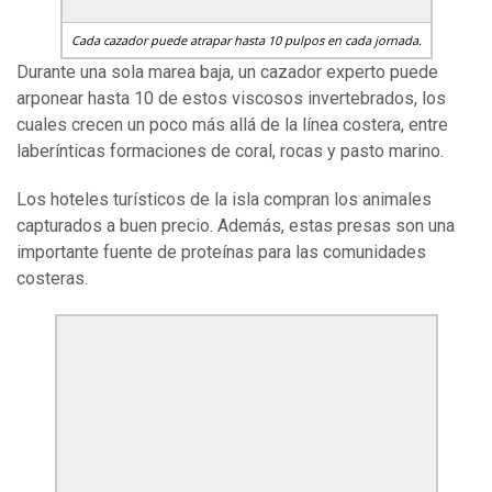
Cada cazador puede atrapar hasta 10 pulpos en cada jornada.
Durante una sola marea baja, un cazador experto puede
arponear hasta 10 de estos viscosos invertebrados, los
cuales crecen un poco más allá de la línea costera, entre
laberínticas formaciones de coral, rocas y pasto marino.
Los hoteles turísticos de la isla compran los animales
capturados a buen precio. Además, estas presas son una
importante fuente de proteínas para las comunidades
costeras.