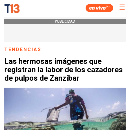
☰
PUBLICIDAD
TENDENCIAS
Las hermosas imágenes que
registran la labor de los cazadores
de pulpos de Zanzíbar