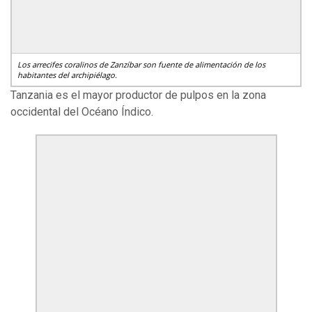
Los arrecifes coralinos de Zanzíbar son fuente de alimentación de los
habitantes del archipiélago.
Tanzania es el mayor productor de pulpos en la zona
occidental del Océano Índico.