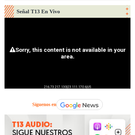
Señal T13 En Vivo
Síguenos en