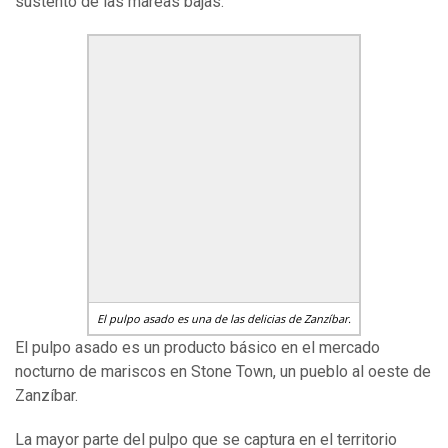
sustento de las mareas bajas.
El pulpo asado es una de las delicias de Zanzíbar.
El pulpo asado es un producto básico en el mercado
nocturno de mariscos en Stone Town, un pueblo al oeste de
Zanzíbar.
La mayor parte del pulpo que se captura en el territorio