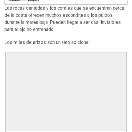
Las rocas dentadas y los corales que se encuentran cerca
de la costa ofrecen muchos escondites a los pulpos
durante la marea baja. Pueden llegar a ser casi invisibles
para el ojo no entrenado.
Los miles de erizos son un reto adicional.