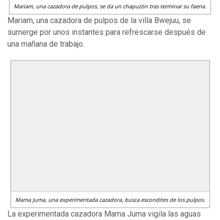
Mariam, una cazadora de pulpos, se da un chapuzón tras terminar su faena.
Mariam, una cazadora de pulpos de la villa Bwejuu, se
sumerge por unos instantes para refrescarse después de
una mañana de trabajo.
Mama Juma, una experimentada cazadora, busca escondites de los pulpos.
La experimentada cazadora Mama Juma vigila las aguas