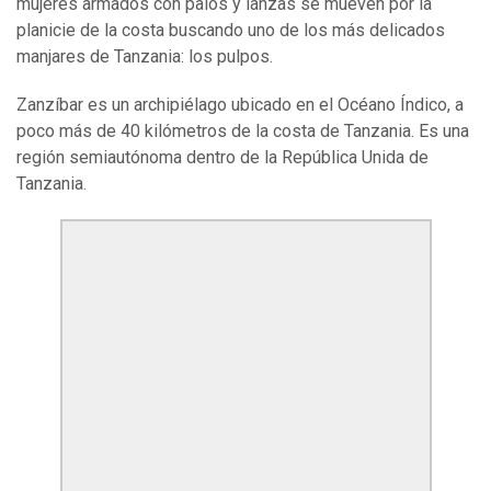
mujeres armados con palos y lanzas se mueven por la
planicie de la costa buscando uno de los más delicados
manjares de Tanzania: los pulpos.
Zanzíbar es un archipiélago ubicado en el Océano Índico, a
poco más de 40 kilómetros de la costa de Tanzania. Es una
región semiautónoma dentro de la República Unida de
Tanzania.