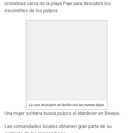
cristalinas cerca de la playa Paje para descubrir los
escondites de los pulpos.
La caza de pulpos se facilita con las mareas bajas.
Una mujer solitaria busca pulpos al atardecer en Bwejuu.
Las comunidades locales obtienen gran parte de su