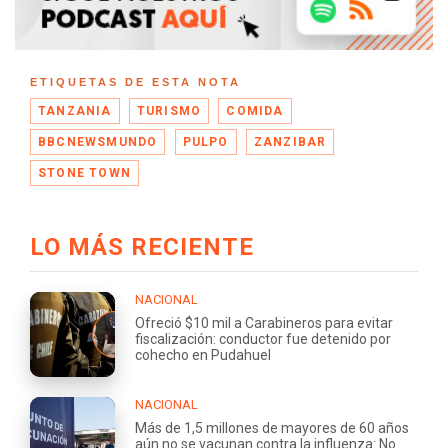
ETIQUETAS DE ESTA NOTA
TANZANIA
TURISMO
COMIDA
BBCNEWSMUNDO
PULPO
ZANZIBAR
STONE TOWN
LO MÁS RECIENTE
NACIONAL
Ofreció $10 mil a Carabineros para evitar
fiscalización: conductor fue detenido por
cohecho en Pudahuel
NACIONAL
Más de 1,5 millones de mayores de 60 años
aún no se vacunan contra la influenza: No