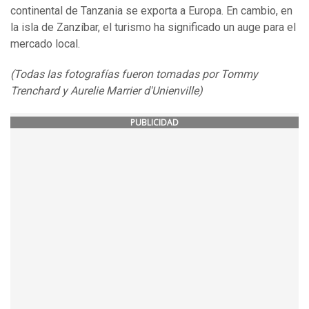
continental de Tanzania se exporta a Europa. En cambio, en
la isla de Zanzíbar, el turismo ha significado un auge para el
mercado local.
(Todas las fotografías fueron tomadas por Tommy
Trenchard y Aurelie Marrier d'Unienville)
PUBLICIDAD