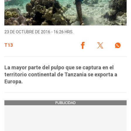
23 DE OCTUBRE DE 2016 - 16:26 HRS.
T13
La mayor parte del pulpo que se captura en el
territorio continental de Tanzania se exporta a
Europa.
PUBLICIDAD