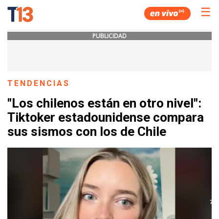
☰
PUBLICIDAD
TENDENCIAS
"Los chilenos están en otro nivel":
Tiktoker estadounidense compara
sus sismos con los de Chile