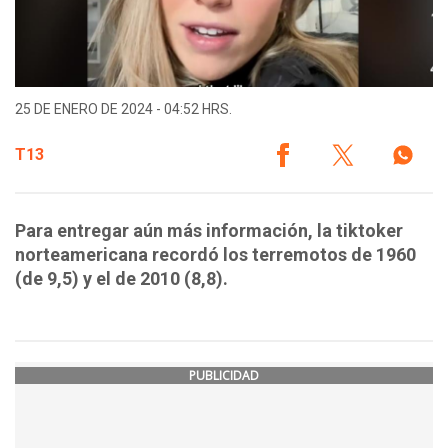
25 DE ENERO DE 2024 - 04:52 HRS.
T13
Para entregar aún más información, la tiktoker
norteamericana recordó los terremotos de 1960
(de 9,5) y el de 2010 (8,8).
PUBLICIDAD