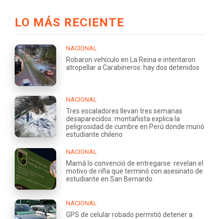
LO MÁS RECIENTE
NACIONAL
Robaron vehículo en La Reina e intentaron
atropellar a Carabineros: hay dos detenidos
NACIONAL
Tres escaladores llevan tres semanas
desaparecidos: montañista explica la
peligrosidad de cumbre en Perú donde murió
estudiante chileno
NACIONAL
Mamá lo convenció de entregarse: revelan el
motivo de riña que terminó con asesinato de
estudiante en San Bernardo
NACIONAL
GPS de celular robado permitió detener a