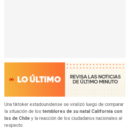
Una tiktoker estadounidense se viralizó luego de comparar
la situación de los
temblores de su natal California con
los de Chile
y la reacción de los ciudadanos nacionales al
respecto.