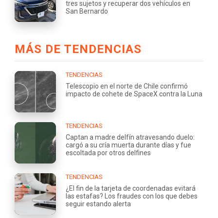
tres sujetos y recuperar dos vehículos en
San Bernardo
MÁS DE TENDENCIAS
TENDENCIAS
Telescopio en el norte de Chile confirmó
impacto de cohete de SpaceX contra la Luna
TENDENCIAS
Captan a madre delfín atravesando duelo:
cargó a su cría muerta durante días y fue
escoltada por otros delfines
TENDENCIAS
¿El fin de la tarjeta de coordenadas evitará
las estafas? Los fraudes con los que debes
seguir estando alerta