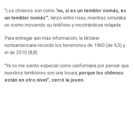
"Los chilenos son como
‘no, si es un temblor nomás, es
un temblor nomás’"
, lanzó entre risas, mientras simulaba
un sismo moviendo su teléfono y mostrándose relajada.
Para entregar aún más información, la tiktoker
norteamericana recordó los terremotos de 1960 (de 9,5) y
el de 2010 (8,8).
"Ya no me siento especial como californiana por pensar que
nuestros temblores son una locura,
porque los chilenos
están en otro nivel", cerró la joven.