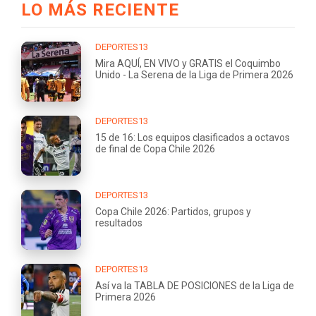
LO MÁS RECIENTE
DEPORTES13
Mira AQUÍ, EN VIVO y GRATIS el Coquimbo
Unido - La Serena de la Liga de Primera 2026
DEPORTES13
15 de 16: Los equipos clasificados a octavos
de final de Copa Chile 2026
DEPORTES13
Copa Chile 2026: Partidos, grupos y
resultados
DEPORTES13
Así va la TABLA DE POSICIONES de la Liga de
Primera 2026