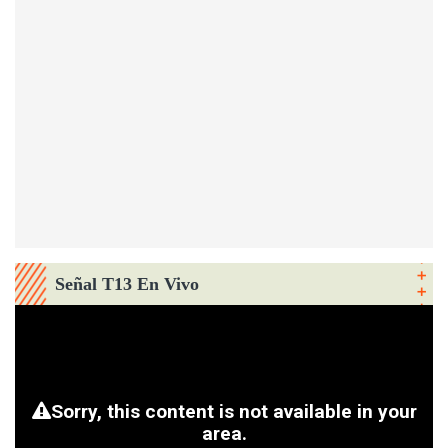
Señal T13 En Vivo