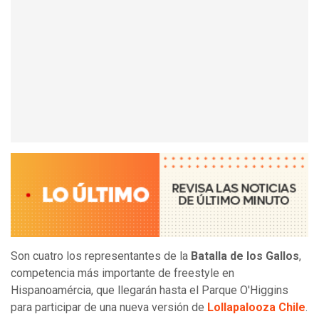
Son cuatro los representantes de la
Batalla de los Gallos
,
competencia más importante de freestyle en
Hispanoamércia, que llegarán hasta el Parque O'Higgins
para participar de una nueva versión de
Lollapalooza Chile
.