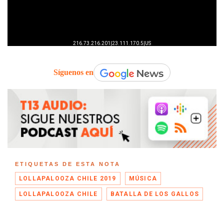
Síguenos en
ETIQUETAS DE ESTA NOTA
LOLLAPALOOZA CHILE 2019
MÚSICA
LOLLAPALOOZA CHILE
BATALLA DE LOS GALLOS