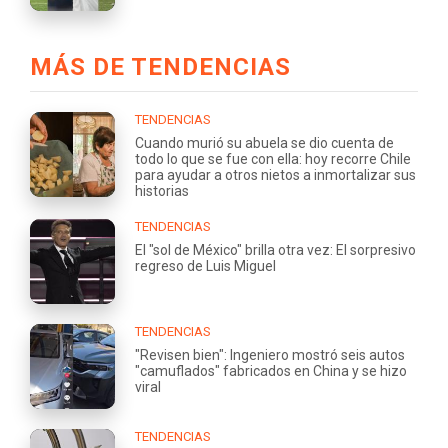
MÁS DE TENDENCIAS
TENDENCIAS
Cuando murió su abuela se dio cuenta de
todo lo que se fue con ella: hoy recorre Chile
para ayudar a otros nietos a inmortalizar sus
historias
TENDENCIAS
El "sol de México" brilla otra vez: El sorpresivo
regreso de Luis Miguel
TENDENCIAS
"Revisen bien": Ingeniero mostró seis autos
"camuflados" fabricados en China y se hizo
viral
TENDENCIAS