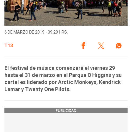
6 DE MARZO DE 2019 - 09:29 HRS.
T13
El festival de música comenzará el viernes 29
hasta el 31 de marzo en el Parque O'Higgins y su
cartel es liderado por Arctic Monkeys, Kendrick
Lamar y Twenty One Pilots.
PUBLICIDAD