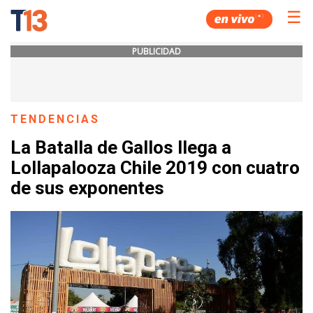
☰
PUBLICIDAD
TENDENCIAS
La Batalla de Gallos llega a
Lollapalooza Chile 2019 con cuatro
de sus exponentes