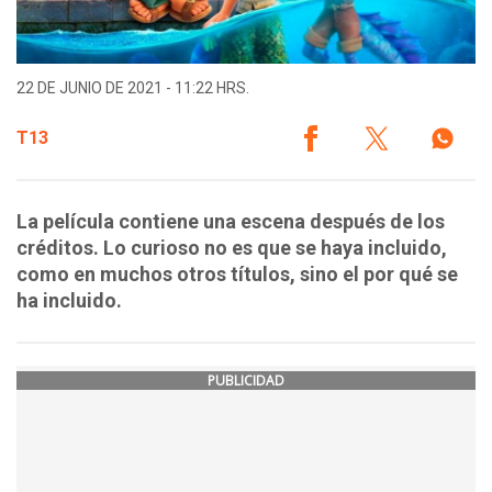
22 DE JUNIO DE 2021 - 11:22 HRS.
T13
La película contiene una escena después de los
créditos. Lo curioso no es que se haya incluido,
como en muchos otros títulos, sino el por qué se
ha incluido.
PUBLICIDAD