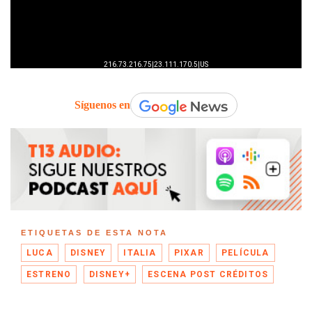
Síguenos en
ETIQUETAS DE ESTA NOTA
LUCA
DISNEY
ITALIA
PIXAR
PELÍCULA
ESTRENO
DISNEY+
ESCENA POST CRÉDITOS