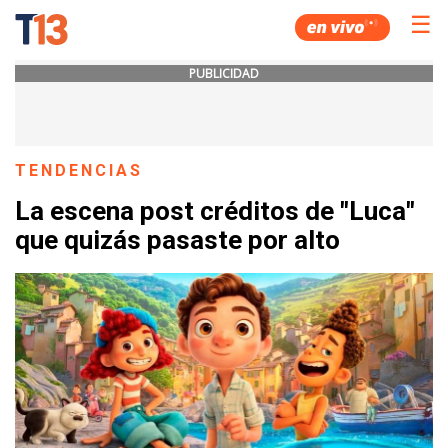
☰
PUBLICIDAD
TENDENCIAS
La escena post créditos de "Luca"
que quizás pasaste por alto