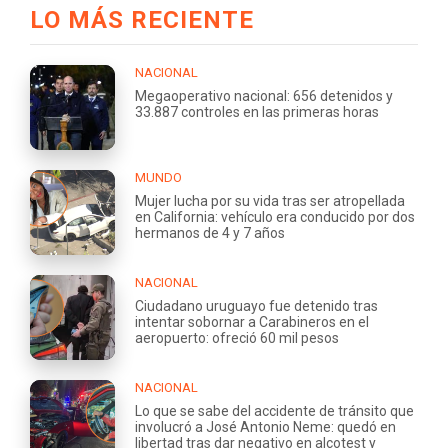
LO MÁS RECIENTE
NACIONAL
Megaoperativo nacional: 656 detenidos y
33.887 controles en las primeras horas
MUNDO
Mujer lucha por su vida tras ser atropellada
en California: vehículo era conducido por dos
hermanos de 4 y 7 años
NACIONAL
Ciudadano uruguayo fue detenido tras
intentar sobornar a Carabineros en el
aeropuerto: ofreció 60 mil pesos
NACIONAL
Lo que se sabe del accidente de tránsito que
involucró a José Antonio Neme: quedó en
libertad tras dar negativo en alcotest y