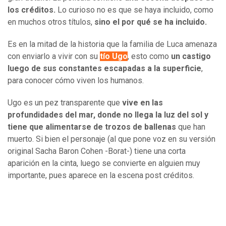
los créditos.
Lo curioso no es que se haya incluido, como
en muchos otros títulos,
sino el por qué se ha incluido.
Es en la mitad de la historia que la familia de Luca amenaza
con enviarlo a vivir con su
tío Ugo
, esto como
un castigo
luego de sus constantes escapadas a la superficie
,
para conocer cómo viven los humanos.
Ugo es un pez transparente que
vive en las
profundidades del mar, donde no llega la luz del sol y
tiene que alimentarse de trozos de ballenas
que han
muerto. Si bien el personaje (al que pone voz en su versión
original Sacha Baron Cohen -Borat-) tiene una corta
aparición en la cinta, luego se convierte en alguien muy
importante, pues aparece en la escena post créditos.