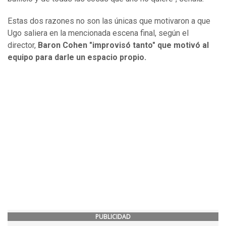
Estas dos razones no son las únicas que motivaron a que
Ugo saliera en la mencionada escena final, según el
director,
Baron Cohen "improvisó tanto" que motivó al
equipo para darle un espacio propio.
PUBLICIDAD