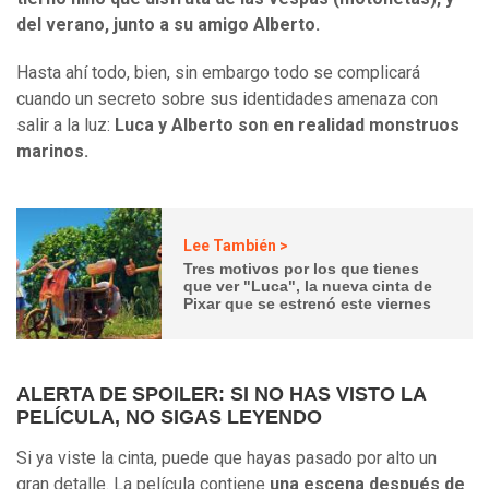
del verano, junto a su amigo Alberto.
Hasta ahí todo, bien, sin embargo todo se complicará
cuando un secreto sobre sus identidades amenaza con
salir a la luz:
Luca y Alberto son en realidad monstruos
marinos.
Lee También >
Tres motivos por los que tienes
que ver "Luca", la nueva cinta de
Pixar que se estrenó este viernes
ALERTA DE SPOILER: SI NO HAS VISTO LA
PELÍCULA, NO SIGAS LEYENDO
Si ya viste la cinta, puede que hayas pasado por alto un
gran detalle. La película contiene
una escena después de