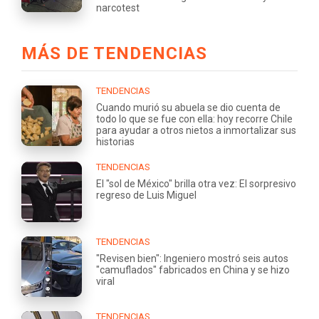
narcotest
MÁS DE TENDENCIAS
TENDENCIAS
Cuando murió su abuela se dio cuenta de
todo lo que se fue con ella: hoy recorre Chile
para ayudar a otros nietos a inmortalizar sus
historias
TENDENCIAS
El "sol de México" brilla otra vez: El sorpresivo
regreso de Luis Miguel
TENDENCIAS
"Revisen bien": Ingeniero mostró seis autos
"camuflados" fabricados en China y se hizo
viral
TENDENCIAS