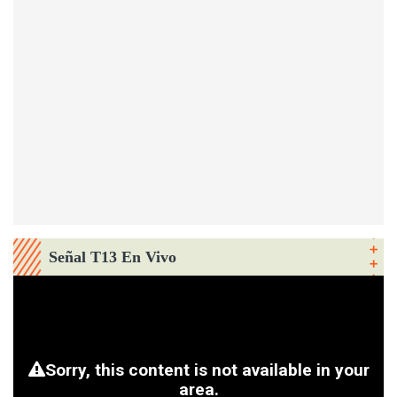
Señal T13 En Vivo