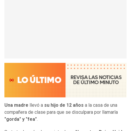
Una madre
llevó a
su hijo de 12 años
a la casa de una
compañera de clase para que se disculpara por llamarla
"gorda" y "fea"
.