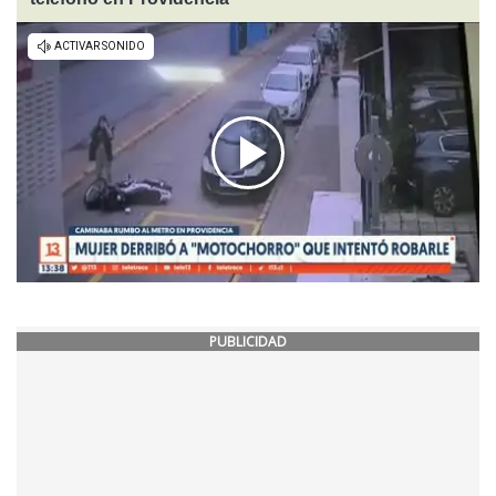
PUBLICIDAD