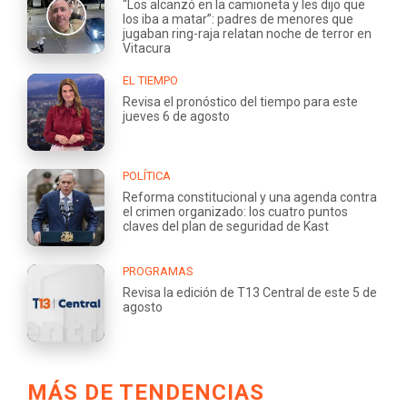
“Los alcanzó en la camioneta y les dijo que
los iba a matar”: padres de menores que
jugaban ring-raja relatan noche de terror en
Vitacura
EL TIEMPO
Revisa el pronóstico del tiempo para este
jueves 6 de agosto
POLÍTICA
Reforma constitucional y una agenda contra
el crimen organizado: los cuatro puntos
claves del plan de seguridad de Kast
PROGRAMAS
Revisa la edición de T13 Central de este 5 de
agosto
MÁS DE TENDENCIAS