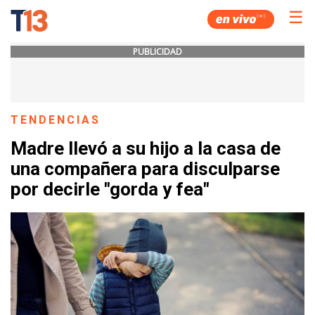
☰
PUBLICIDAD
TENDENCIAS
Madre llevó a su hijo a la casa de
una compañera para disculparse
por decirle "gorda y fea"