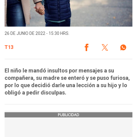
26 DE JUNIO DE 2022 - 15:30 HRS.
T13
El niño le mandó insultos por mensajes a su
compañera, su madre se enteró y se puso furiosa,
por lo que decidió darle una lección a su hijo y lo
obligó a pedir disculpas.
PUBLICIDAD