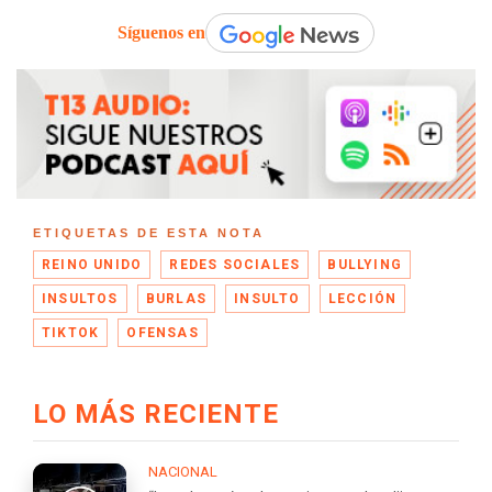
Síguenos en
ETIQUETAS DE ESTA NOTA
REINO UNIDO
REDES SOCIALES
BULLYING
INSULTOS
BURLAS
INSULTO
LECCIÓN
TIKTOK
OFENSAS
LO MÁS RECIENTE
NACIONAL