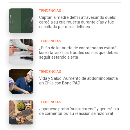
TENDENCIAS
Captan a madre delfín atravesando duelo:
cargó a su cría muerta durante días y fue
escoltada por otros delfines
TENDENCIAS
¿El fin de la tarjeta de coordenadas evitará
las estafas? Los fraudes con los que debes
seguir estando alerta
TENDENCIAS
Vida y Salud: Aumento de abdominoplastía
en Chile con Bono PAD
TENDENCIAS
Japonesa probó “sushi chileno” y generó ola
de comentarios: su reacción se hizo viral