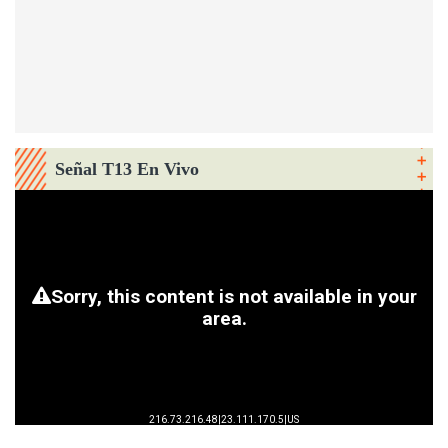
Señal T13 En Vivo