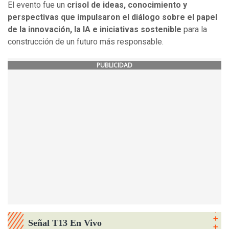
El evento fue un
crisol de ideas, conocimiento y
perspectivas que impulsaron el diálogo sobre el papel
de la innovación, la IA e iniciativas sostenible
para la
construcción de un futuro más responsable.
PUBLICIDAD
Señal T13 En Vivo