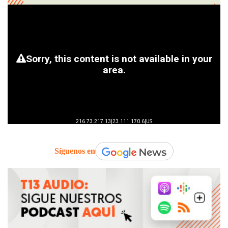
Síguenos en