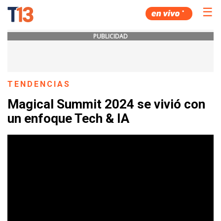
☰
PUBLICIDAD
TENDENCIAS
Magical Summit 2024 se vivió con
un enfoque Tech & IA