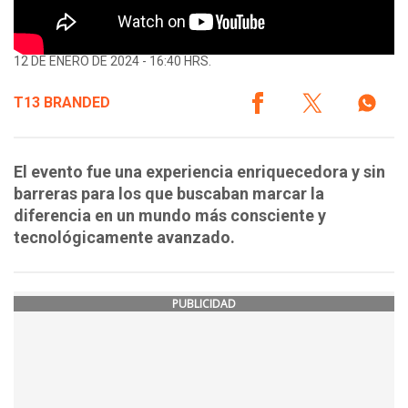
12 DE ENERO DE 2024 - 16:40 HRS.
T13 BRANDED
El evento fue una experiencia enriquecedora y sin
barreras para los que buscaban marcar la
diferencia en un mundo más consciente y
tecnológicamente avanzado.
PUBLICIDAD