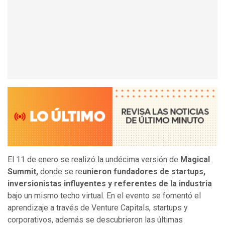
El 11 de enero se realizó la undécima versión de
Magical
Summit,
donde se re
unieron fundadores de startups,
inversionistas influyentes y referentes de la industria
bajo un mismo techo virtual. En el evento se fomentó el
aprendizaje a través de Venture Capitals, startups y
corporativos, además se descubrieron las últimas