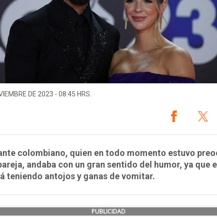
VIEMBRE DE 2023 - 08:45 HRS.
tante colombiano, quien en todo momento estuvo pre
pareja, andaba con un gran sentido del humor, ya que e
á teniendo antojos y ganas de vomitar.
PUBLICIDAD