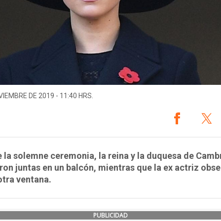
VIEMBRE DE 2019 - 11:40 HRS.
 la solemne ceremonia, la reina y la duquesa de Camb
ron juntas en un balcón, mientras que la ex actriz obs
tra ventana.
PUBLICIDAD