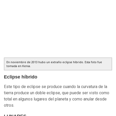
En noviembre de 2013 hubo un extraño eclipse híbrido. Esta foto fue
tomada en Kenia.
Eclipse híbrido
Este tipo de eclipse se produce cuando la curvatura de la
tierra produce un doble eclipse, que puede ser visto como
total en algunos lugares del planeta y como anular desde
otros.