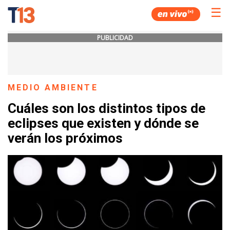
☰
PUBLICIDAD
MEDIO AMBIENTE
Cuáles son los distintos tipos de
eclipses que existen y dónde se
verán los próximos