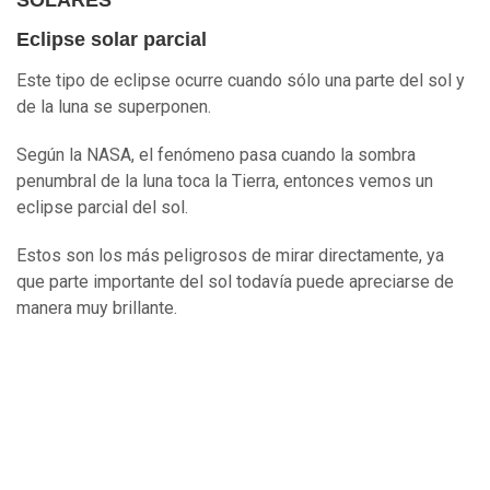
SOLARES
Eclipse solar parcial
Este tipo de eclipse ocurre cuando sólo una parte del sol y
de la luna se superponen.
Según la NASA, el fenómeno pasa cuando la sombra
penumbral de la luna toca la Tierra, entonces vemos un
eclipse parcial del sol.
Estos son los más peligrosos de mirar directamente, ya
que parte importante del sol todavía puede apreciarse de
manera muy brillante.