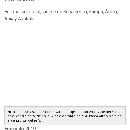
Eclipse lunar total, visible en Sudamérica, Europa, África,
Asia y Australia.
En julio de 2019 se podrá observar un eclipse de Sol en el Valle del Elqui,
en el centro norte de Chile. Y en diciembre de 2020 habrá otro visible en
el centro sur del país.
Enero de 2019: