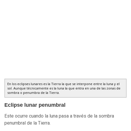
En los eclipses lunares es la Tierra la que se interpone entre la luna y el
sol. Aunque técnicamente es la luna la que entra en una de las zonas de
sombra o penumbra de la Tierra.
Eclipse lunar penumbral
Este ocurre cuando la luna pasa a través de la sombra
penumbral de la Tierra.