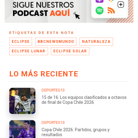
ETIQUETAS DE ESTA NOTA
ECLIPSE
BBCNEWSMUNDO
NATURALEZA
ECLIPSE LUNAR
ECLIPSE SOLAR
LO MÁS RECIENTE
DEPORTES13
15 de 16: Los equipos clasificados a octavos
de final de Copa Chile 2026
DEPORTES13
Copa Chile 2026: Partidos, grupos y
resultados