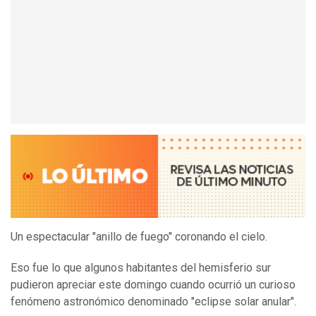
Un espectacular "anillo de fuego" coronando el cielo.
Eso fue lo que algunos habitantes del hemisferio sur
pudieron apreciar este domingo cuando ocurrió un curioso
fenómeno astronómico denominado "eclipse solar anular".