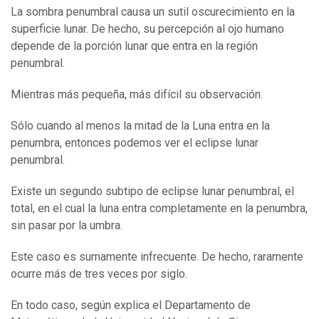
La sombra penumbral causa un sutil oscurecimiento en la
superficie lunar. De hecho, su percepción al ojo humano
depende de la porción lunar que entra en la región
penumbral.
Mientras más pequeña, más difícil su observación.
Sólo cuando al menos la mitad de la Luna entra en la
penumbra, entonces podemos ver el eclipse lunar
penumbral.
Existe un segundo subtipo de eclipse lunar penumbral, el
total, en el cual la luna entra completamente en la penumbra,
sin pasar por la umbra.
Este caso es sumamente infrecuente. De hecho, raramente
ocurre más de tres veces por siglo.
En todo caso, según explica el Departamento de