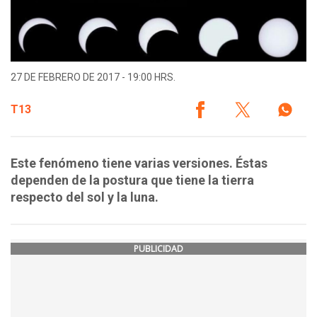
27 DE FEBRERO DE 2017 - 19:00 HRS.
T13
Este fenómeno tiene varias versiones. Éstas
dependen de la postura que tiene la tierra
respecto del sol y la luna.
PUBLICIDAD