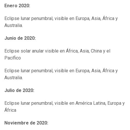
Enero 2020:
Eclipse lunar penumbral, visible en Europa, Asia, África y
Australia.
Junio de 2020:
Eclipse solar anular visible en África, Asia, China y el
Pacífico
Eclipse lunar penumbral, visible en Europa, Asia, África y
Australia.
Julio de 2020:
Eclipse lunar penumbral, visible en América Latina, Europa y
África
Noviembre de 2020: