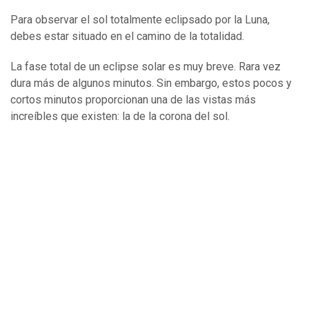
Para observar el sol totalmente eclipsado por la Luna,
debes estar situado en el camino de la totalidad.
La fase total de un eclipse solar es muy breve. Rara vez
dura más de algunos minutos. Sin embargo, estos pocos y
cortos minutos proporcionan una de las vistas más
increíbles que existen: la de la corona del sol.