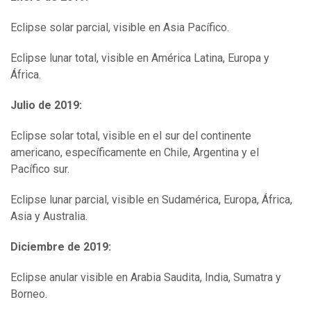
Eclipse solar parcial, visible en Asia Pacífico.
Eclipse lunar total, visible en América Latina, Europa y
África.
Julio de 2019:
Eclipse solar total, visible en el sur del continente
americano, específicamente en Chile, Argentina y el
Pacífico sur.
Eclipse lunar parcial, visible en Sudamérica, Europa, África,
Asia y Australia.
Diciembre de 2019:
Eclipse anular visible en Arabia Saudita, India, Sumatra y
Borneo.