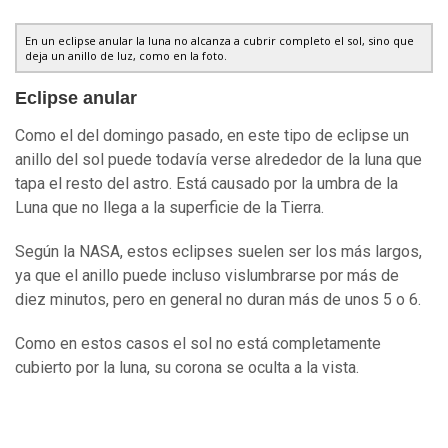
En un eclipse anular la luna no alcanza a cubrir completo el sol, sino que
deja un anillo de luz, como en la foto.
Eclipse anular
Como el del domingo pasado, en este tipo de eclipse un
anillo del sol puede todavía verse alrededor de la luna que
tapa el resto del astro. Está causado por la umbra de la
Luna que no llega a la superficie de la Tierra.
Según la NASA, estos eclipses suelen ser los más largos,
ya que el anillo puede incluso vislumbrarse por más de
diez minutos, pero en general no duran más de unos 5 o 6.
Como en estos casos el sol no está completamente
cubierto por la luna, su corona se oculta a la vista.