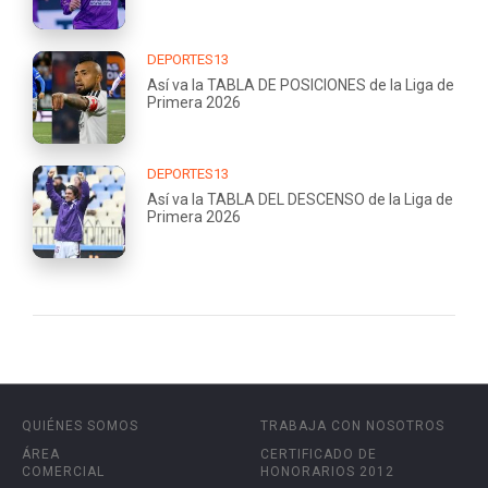
DEPORTES13
Así va la TABLA DE POSICIONES de la Liga de
Primera 2026
DEPORTES13
Así va la TABLA DEL DESCENSO de la Liga de
Primera 2026
QUIÉNES SOMOS
TRABAJA CON NOSOTROS
ÁREA
CERTIFICADO DE
COMERCIAL
HONORARIOS 2012