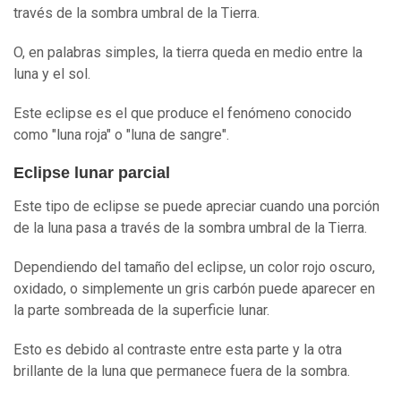
través de la sombra umbral de la Tierra.
O, en palabras simples, la tierra queda en medio entre la
luna y el sol.
Este eclipse es el que produce el fenómeno conocido
como "luna roja" o "luna de sangre".
Eclipse lunar parcial
Este tipo de eclipse se puede apreciar cuando una porción
de la luna pasa a través de la sombra umbral de la Tierra.
Dependiendo del tamaño del eclipse, un color rojo oscuro,
oxidado, o simplemente un gris carbón puede aparecer en
la parte sombreada de la superficie lunar.
Esto es debido al contraste entre esta parte y la otra
brillante de la luna que permanece fuera de la sombra.