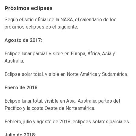
Próximos eclipses
Según el sitio oficial de la NASA, el calendario de los
próximos eclipses es el siguiente:
Agosto de 2017:
Eclipse lunar parcial, visible en Europa, África, Asia y
Australia.
Eclipse solar total, visible en Norte América y Sudamérica.
Enero de 2018:
Eclipse lunar total, visible en Asia, Australia, partes del
Pacífico y la costa Oeste de Norteamérica.
Febrero, julio y agosto de 2018: eclipses solares parciales.
Julio de 2018: