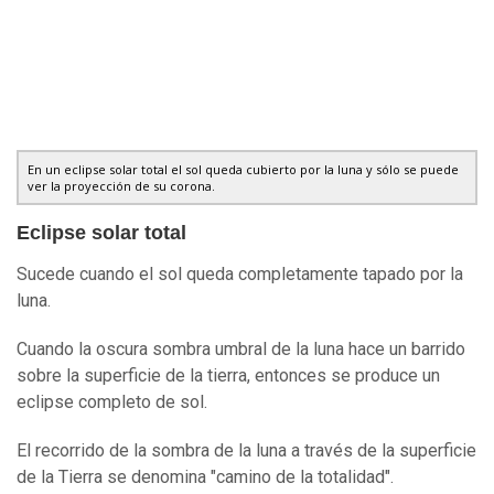
En un eclipse solar total el sol queda cubierto por la luna y sólo se puede
ver la proyección de su corona.
Eclipse solar total
Sucede cuando el sol queda completamente tapado por la
luna.
Cuando la oscura sombra umbral de la luna hace un barrido
sobre la superficie de la tierra, entonces se produce un
eclipse completo de sol.
El recorrido de la sombra de la luna a través de la superficie
de la Tierra se denomina "camino de la totalidad".