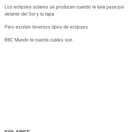
Los eclipses solares se producen cuando la luna pasa por
delante del Sol y lo tapa.
Pero existen diversos tipos de eclipses.
BBC Mundo te cuenta cuáles son.