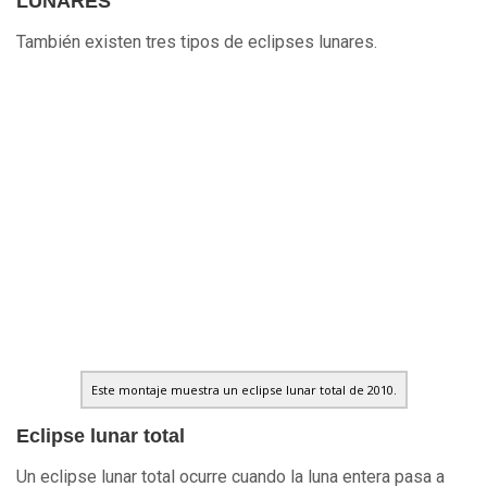
LUNARES
También existen tres tipos de eclipses lunares.
Este montaje muestra un eclipse lunar total de 2010.
Eclipse lunar total
Un eclipse lunar total ocurre cuando la luna entera pasa a