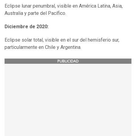
Eclipse lunar penumbral, visible en América Latina, Asia,
Australia y parte del Pacífico.
Diciembre de 2020:
Eclipse solar total, visible en el sur del hemisferio sur,
particularmente en Chile y Argentina.
PUBLICIDAD