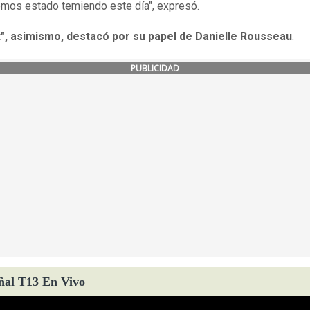
mos estado temiendo este día", expresó.
t", asimismo, destacó por su papel de Danielle Rousseau
.
PUBLICIDAD
ñal T13 En Vivo