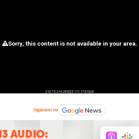
Síguenos en