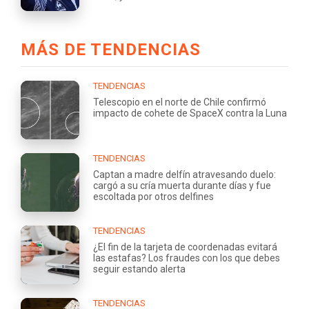
MÁS DE TENDENCIAS
TENDENCIAS
Telescopio en el norte de Chile confirmó
impacto de cohete de SpaceX contra la Luna
TENDENCIAS
Captan a madre delfín atravesando duelo:
cargó a su cría muerta durante días y fue
escoltada por otros delfines
TENDENCIAS
¿El fin de la tarjeta de coordenadas evitará
las estafas? Los fraudes con los que debes
seguir estando alerta
TENDENCIAS