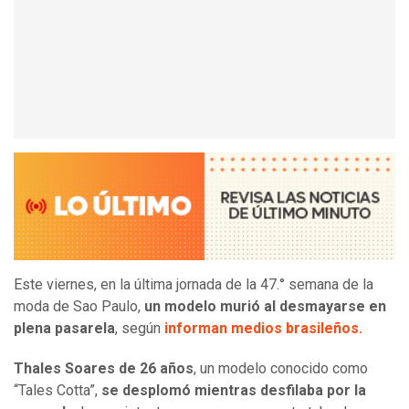
Este viernes, en la última jornada de la 47.° semana de la
moda de Sao Paulo,
un modelo murió al desmayarse en
plena pasarela
, según
informan medios brasileños.
Thales Soares de 26 años
, un modelo conocido como
“Tales Cotta”,
se desplomó mientras desfilaba por la