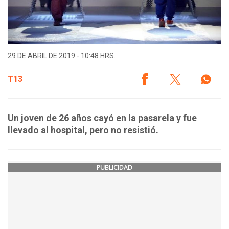
29 DE ABRIL DE 2019 - 10:48 HRS.
T13
Un joven de 26 años cayó en la pasarela y fue
llevado al hospital, pero no resistió.
PUBLICIDAD