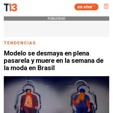
☰
PUBLICIDAD
TENDENCIAS
Modelo se desmaya en plena
pasarela y muere en la semana de
la moda en Brasil