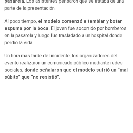
pasarela
. Los asistentes pensaron que se trataba de una
parte de la presentación.
Al poco tiempo,
el modelo comenzó a temblar y botar
espuma por la boca.
El joven fue socorrido por bomberos
en la pasarela y luego fue trasladado a un hospital donde
perdió la vida.
Un hora más tarde del incidente, los organizadores del
evento realizaron un comunicado público mediante redes
sociales,
donde señalaron que el modelo sufrió un “mal
súbito” que “no resistió”.