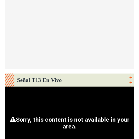
Señal T13 En Vivo