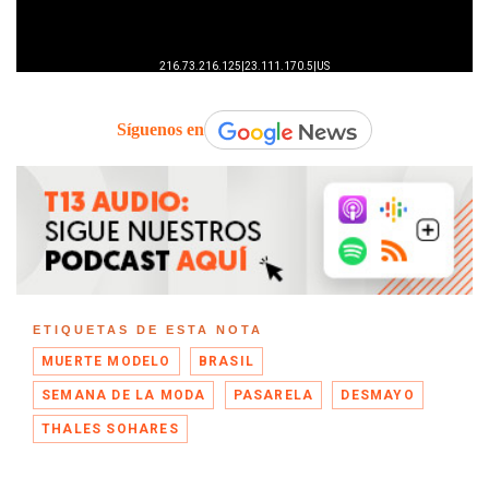
Síguenos en
ETIQUETAS DE ESTA NOTA
MUERTE MODELO
BRASIL
SEMANA DE LA MODA
PASARELA
DESMAYO
THALES SOHARES