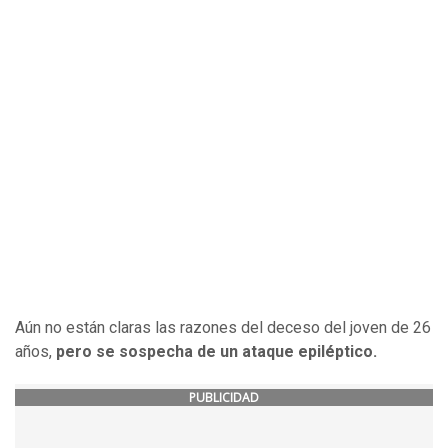
Aún no están claras las razones del deceso del joven de 26
años,
pero se sospecha de un ataque epiléptico.
PUBLICIDAD