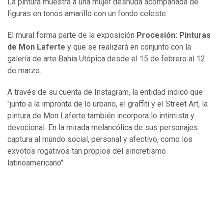
La pintura muestra a una mujer desnuda acompañada de
figuras en tonos amarillo con un fondo celeste.
El mural forma parte de la exposición
Procesión: Pinturas
de Mon Laferte
y que se realizará en conjunto con la
galería de arte Bahía Utópica desde el 15 de febrero al 12
de marzo.
A través de su cuenta de Instagram, la entidad indicó que
"junto a la impronta de lo urbano, el graffiti y el Street Art, la
pintura de Mon Laferte también incorpora lo intimista y
devocional. En la mirada melancólica de sus personajes
captura al mundo social, personal y afectivo, como los
exvotos rogativos tan propios del sincretismo
latinoamericano".