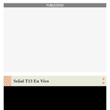
PUBLICIDAD
Señal T13 En Vivo