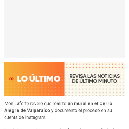
Mon Laferte reveló que realizó
un mural en el Cerro
Alegre de Valparaíso
y documentó el proceso en su
cuenta de Instagram.