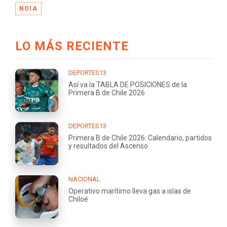
NOIA
LO MÁS RECIENTE
DEPORTES13
Así va la TABLA DE POSICIONES de la
Primera B de Chile 2026
DEPORTES13
Primera B de Chile 2026: Calendario, partidos
y resultados del Ascenso
NACIONAL
Operativo marítimo lleva gas a islas de
Chiloé