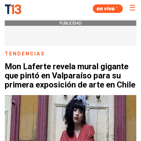
☰
PUBLICIDAD
TENDENCIAS
Mon Laferte revela mural gigante
que pintó en Valparaíso para su
primera exposición de arte en Chile