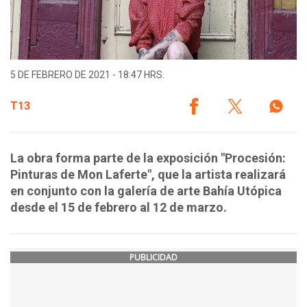
5 DE FEBRERO DE 2021 - 18:47 HRS.
T13
La obra forma parte de la exposición "Procesión:
Pinturas de Mon Laferte", que la artista realizará
en conjunto con la galería de arte Bahía Utópica
desde el 15 de febrero al 12 de marzo.
PUBLICIDAD