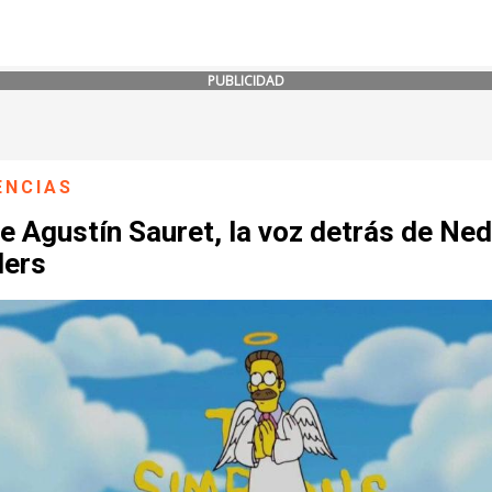
PUBLICIDAD
ENCIAS
 Agustín Sauret, la voz detrás de Ned
ders