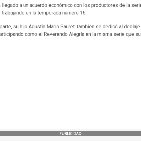
a llegado a un acuerdo económico con los productores de la seri
r trabajando en la temporada número 16.
 parte, su hijo Agustín Mario Sauret, también se dedicó al doblaje
articipando como el Reverendo Alegría en la misma serie que su
PUBLICIDAD