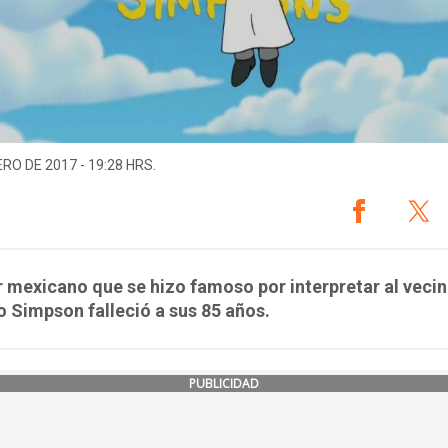
ERO DE 2017 - 19:28 HRS.
r mexicano que se hizo famoso por interpretar al veci
Simpson falleció a sus 85 años.
PUBLICIDAD