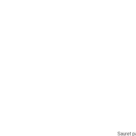
Sauret p