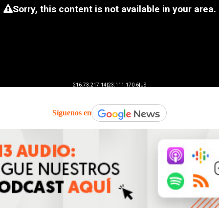
Síguenos en