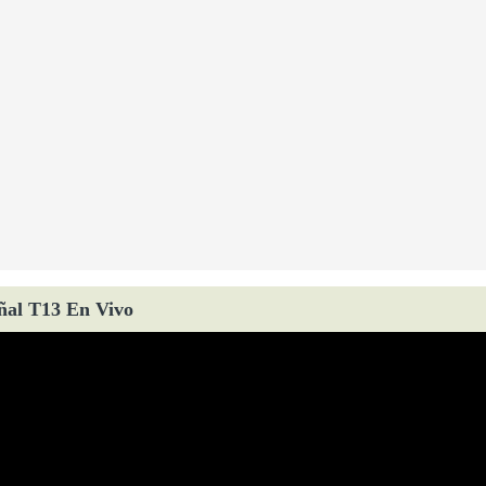
ñal T13 En Vivo