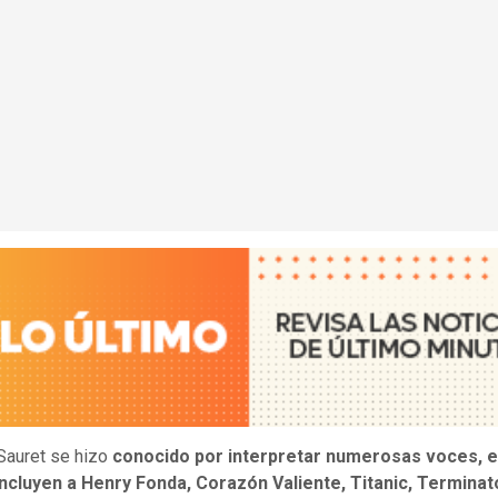
Sauret se hizo
conocido por interpretar numerosas voces, e
ncluyen a Henry Fonda, Corazón Valiente, Titanic, Terminat