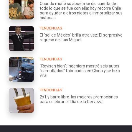
Cuando murió su abuela se dio cuenta de
todo lo que se fue con ella: hoy recorre Chile
para ayudar a otros nietos a inmortalizar sus
historias
TENDENCIAS
El "sol de México" brilla otra vez: El sorpresivo
regreso de Luis Miguel
TENDENCIAS
"Revisen bien": Ingeniero mostró seis autos
"camuflados" fabricados en China y se hizo
viral
TENDENCIAS
2x1 y barra libre: las mejores promociones
para celebrar el 'Día de la Cerveza'