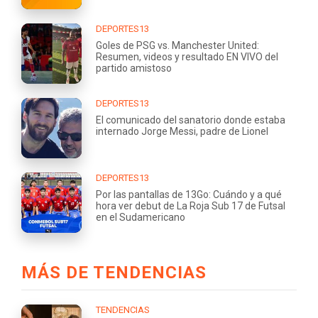
DEPORTES13
Goles de PSG vs. Manchester United:
Resumen, videos y resultado EN VIVO del
partido amistoso
DEPORTES13
El comunicado del sanatorio donde estaba
internado Jorge Messi, padre de Lionel
DEPORTES13
Por las pantallas de 13Go: Cuándo y a qué
hora ver debut de La Roja Sub 17 de Futsal
en el Sudamericano
MÁS DE TENDENCIAS
TENDENCIAS