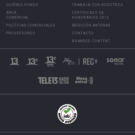
QUIÉNES SOMOS
TRABAJA CON NOSOTROS
ÁREA
CERTIFICADO DE
COMERCIAL
HONORARIOS 2012
POLÍTICAS COMERCIALES
MEDICIÓN ANTENAS
PROVEEDORES
CONTACTO
BRANDED CONTENT