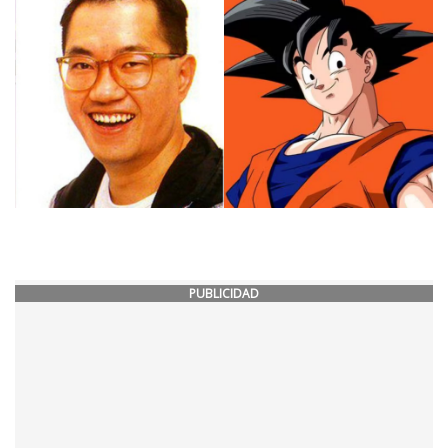
PUBLICIDAD