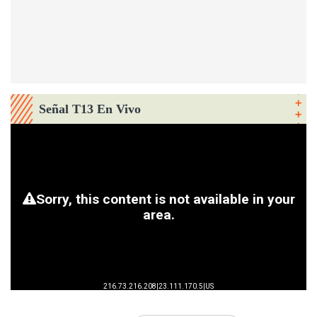
Señal T13 En Vivo