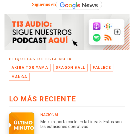
Síguenos en
ETIQUETAS DE ESTA NOTA
AKIRA TORIYAMA
DRAGON BALL
FALLECE
MANGA
LO MÁS RECIENTE
NACIONAL
Metro reporta corte en la Línea 5: Estas son
las estaciones operativas