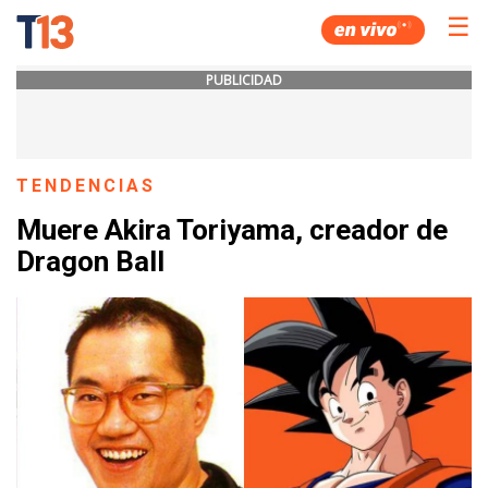
☰
PUBLICIDAD
TENDENCIAS
Muere Akira Toriyama, creador de
Dragon Ball