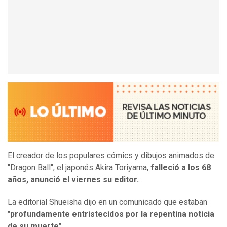
El creador de los populares cómics y dibujos animados de
"Dragon Ball", el japonés Akira Toriyama,
falleció a los 68
años, anunció el viernes su editor.
La editorial Shueisha dijo en un comunicado que estaban
"
profundamente entristecidos por la repentina noticia
de su muerte
".