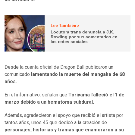
Lee También >
Locutora trans denuncia a J.K.
Rowling por sus comentarios en
las redes sociales
Desde la cuenta oficial de Dragon Ball publicaron un
comunicado
lamentando la muerte del mangaka de 68
años.
En el informativo, señalan que
Toriyama falleció el 1 de
marzo debido a un hematoma subdural.
Además, agradecieron el apoyo que recibió el artista por
tantos años, unos 45 que dedicó a la creación de
personajes, historias y tramas que enamoraron a su