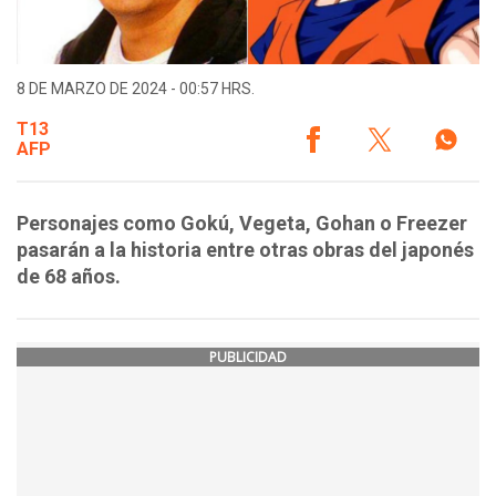
8 DE MARZO DE 2024 - 00:57 HRS.
T13
AFP
Personajes como Gokú, Vegeta, Gohan o Freezer
pasarán a la historia entre otras obras del japonés
de 68 años.
PUBLICIDAD