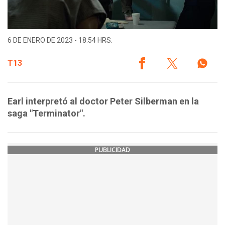
6 DE ENERO DE 2023 - 18:54 HRS.
T13
Earl interpretó al doctor Peter Silberman en la
saga "Terminator".
PUBLICIDAD