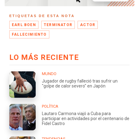
ETIQUETAS DE ESTA NOTA
EARL BOEN
TERMINATOR
ACTOR
FALLECIMIENTO
LO MÁS RECIENTE
MUNDO
Jugador de rugby falleció tras sufrir un
"golpe de calor severo" en Japón
POLÍTICA
Lautaro Carmona viajó a Cuba para
participar en actividades por el centenario de
Fidel Castro
TENDENCIAS