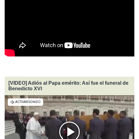
[VIDEO] Adiós al Papa emérito: Así fue el funeral de
Benedicto XVI