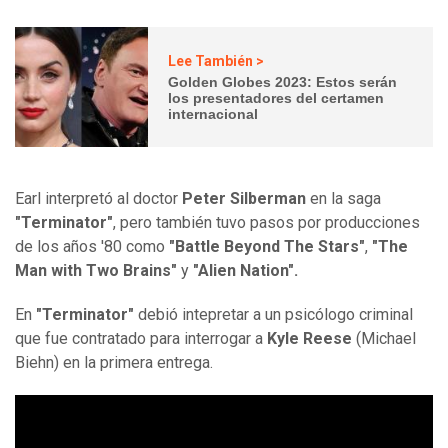
Lee También >
Golden Globes 2023: Estos serán
los presentadores del certamen
internacional
Earl interpretó al doctor
Peter Silberman
en la saga
"Terminator"
, pero también tuvo pasos por producciones
de los años '80 como
"Battle Beyond The Stars"
,
"The
Man with Two Brains"
y
"Alien Nation".
En
"Terminator"
debió intepretar a un psicólogo criminal
que fue contratado para interrogar a
Kyle Reese
(Michael
Biehn) en la primera entrega.