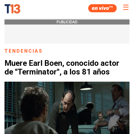
☰
PUBLICIDAD
TENDENCIAS
Muere Earl Boen, conocido actor
de "Terminator", a los 81 años