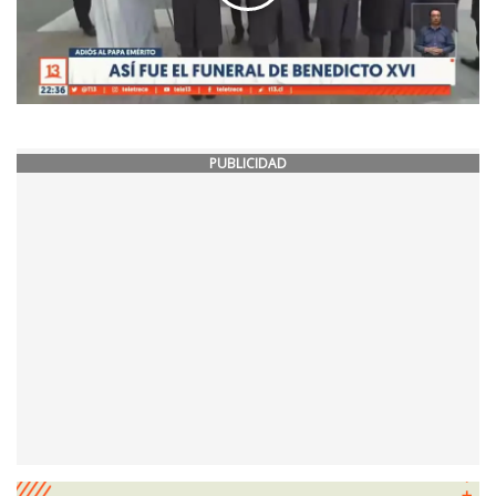
PUBLICIDAD