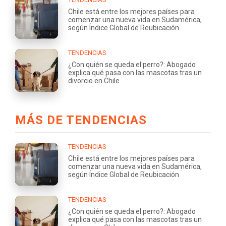
Chile está entre los mejores países para
comenzar una nueva vida en Sudamérica,
según Índice Global de Reubicación
TENDENCIAS
¿Con quién se queda el perro?: Abogado
explica qué pasa con las mascotas tras un
divorcio en Chile
MÁS DE TENDENCIAS
TENDENCIAS
Chile está entre los mejores países para
comenzar una nueva vida en Sudamérica,
según Índice Global de Reubicación
TENDENCIAS
¿Con quién se queda el perro?: Abogado
explica qué pasa con las mascotas tras un