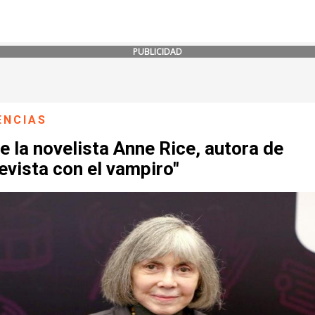
PUBLICIDAD
ENCIAS
 la novelista Anne Rice, autora de
evista con el vampiro"