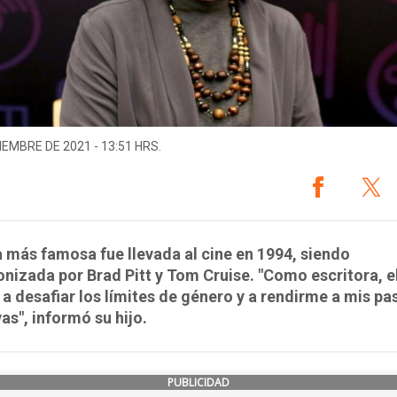
IEMBRE DE 2021 - 13:51 HRS.
 más famosa fue llevada al cine en 1994, siendo
nizada por Brad Pitt y Tom Cruise. "Como escritora, e
a desafiar los límites de género y a rendirme a mis pa
as", informó su hijo.
PUBLICIDAD