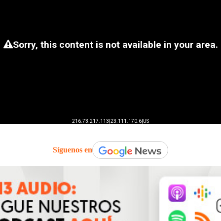
Síguenos en