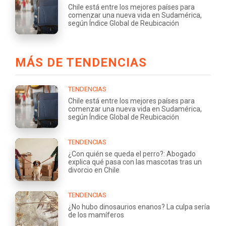
Chile está entre los mejores países para
comenzar una nueva vida en Sudamérica,
según Índice Global de Reubicación
MÁS DE TENDENCIAS
TENDENCIAS
Chile está entre los mejores países para
comenzar una nueva vida en Sudamérica,
según Índice Global de Reubicación
TENDENCIAS
¿Con quién se queda el perro?: Abogado
explica qué pasa con las mascotas tras un
divorcio en Chile
TENDENCIAS
¿No hubo dinosaurios enanos? La culpa sería
de los mamíferos