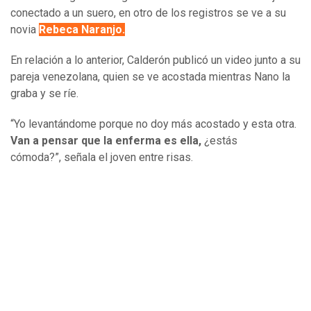
conectado a un suero, en otro de los registros se ve a su
novia
Rebeca Naranjo.
En relación a lo anterior, Calderón publicó un video junto a su
pareja venezolana, quien se ve acostada mientras Nano la
graba y se ríe.
“Yo levantándome porque no doy más acostado y esta otra.
Van a pensar que la enferma es ella,
¿estás
cómoda?”, señala el joven entre risas.