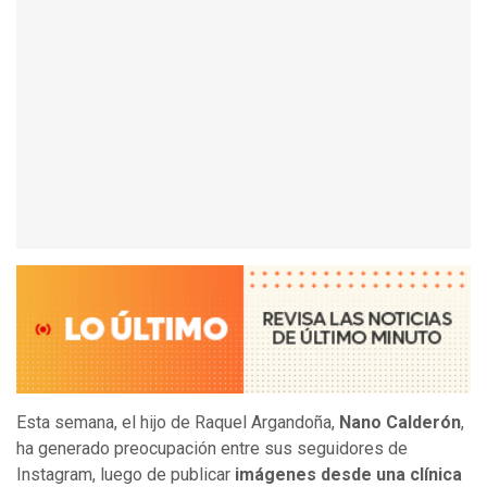
Esta semana, el hijo de Raquel Argandoña,
Nano Calderón
,
ha generado preocupación entre sus seguidores de
Instagram, luego de publicar
imágenes desde una clínica