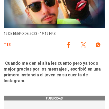
19 DE ENERO DE 2023 - 19:19 HRS.
T13
"Cuando me den el alta les cuento pero ya todo
mejor gracias por los mensajes", escribió en una
primera instancia el joven en su cuenta de
Instagram.
PUBLICIDAD