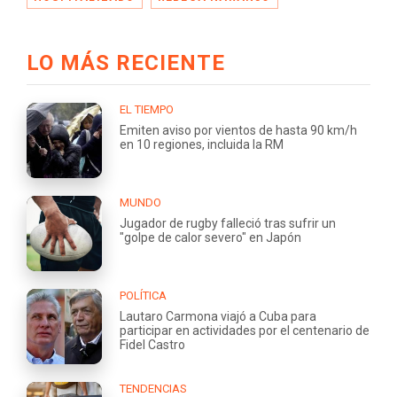
LO MÁS RECIENTE
EL TIEMPO
Emiten aviso por vientos de hasta 90 km/h
en 10 regiones, incluida la RM
MUNDO
Jugador de rugby falleció tras sufrir un
"golpe de calor severo" en Japón
POLÍTICA
Lautaro Carmona viajó a Cuba para
participar en actividades por el centenario de
Fidel Castro
TENDENCIAS