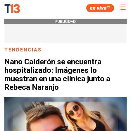
☰
PUBLICIDAD
TENDENCIAS
Nano Calderón se encuentra
hospitalizado: Imágenes lo
muestran en una clínica junto a
Rebeca Naranjo