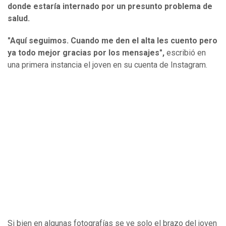
donde estaría internado por un presunto problema de
salud.
"Aquí seguimos. Cuando me den el alta les cuento pero
ya todo mejor gracias por los mensajes",
escribió en
una primera instancia el joven en su cuenta de Instagram.
Si bien en algunas fotografías se ve solo el brazo del joven