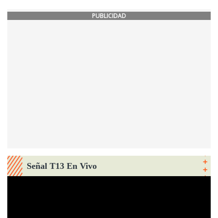
PUBLICIDAD
Señal T13 En Vivo