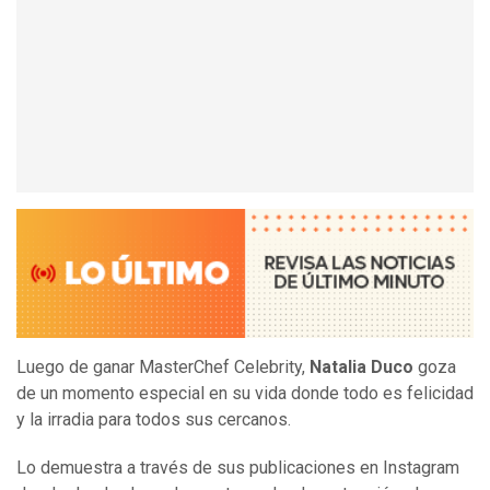
Luego de ganar MasterChef Celebrity,
Natalia Duco
goza
de un momento especial en su vida donde todo es felicidad
y la irradia para todos sus cercanos.
Lo demuestra a través de sus publicaciones en Instagram