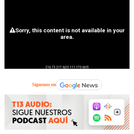
Síguenos en