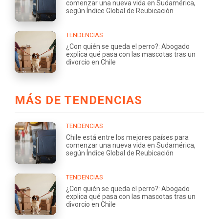
comenzar una nueva vida en Sudamérica,
según Índice Global de Reubicación
TENDENCIAS
¿Con quién se queda el perro?: Abogado
explica qué pasa con las mascotas tras un
divorcio en Chile
MÁS DE TENDENCIAS
TENDENCIAS
Chile está entre los mejores países para
comenzar una nueva vida en Sudamérica,
según Índice Global de Reubicación
TENDENCIAS
¿Con quién se queda el perro?: Abogado
explica qué pasa con las mascotas tras un
divorcio en Chile