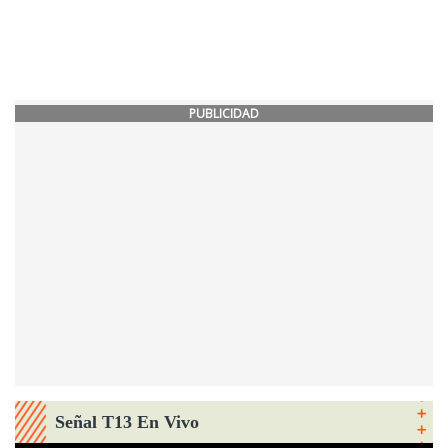
PUBLICIDAD
Señal T13 En Vivo