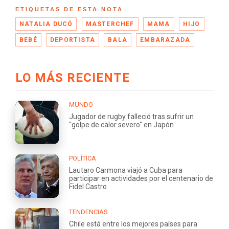
ETIQUETAS DE ESTA NOTA
NATALIA DUCÓ
MASTERCHEF
MAMA
HIJO
BEBÉ
DEPORTISTA
BALA
EMBARAZADA
LO MÁS RECIENTE
MUNDO
Jugador de rugby falleció tras sufrir un
"golpe de calor severo" en Japón
POLÍTICA
Lautaro Carmona viajó a Cuba para
participar en actividades por el centenario de
Fidel Castro
TENDENCIAS
Chile está entre los mejores países para