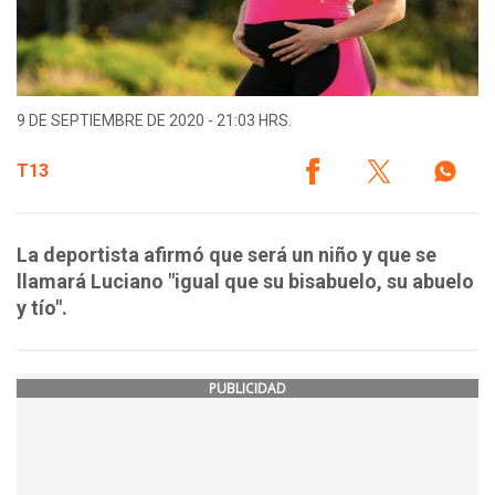
9 DE SEPTIEMBRE DE 2020 - 21:03 HRS.
T13
La deportista afirmó que será un niño y que se
llamará Luciano "igual que su bisabuelo, su abuelo
y tío".
PUBLICIDAD