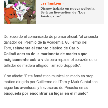
Lee También >
Disney trabaja en nueva película:
Será un live-action de "Los
Aristogatos"
De acuerdo al comunicado de prensa oficial, "el cineasta
ganador del Premio de la Academia, Guillermo del
Toro,
reinventa el cuento clásico de Carlo
Collodi acerca de la marioneta de madera que
mágicamente cobra vida
para reparar el corazón de un
tallador de madera afligido llamado Geppetto".
Y se añade: "Este fantástico musical animado en stop
motion dirigido por Guillermo del Toro y Mark Gustafson
sigue las aventuras y travesuras de Pinocho en su
búsqueda por encontrar su lugar en el mundo
".