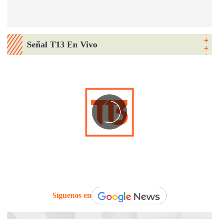
Señal T13 En Vivo
Síguenos en