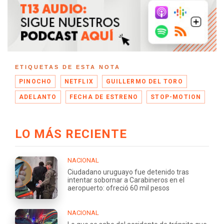
ETIQUETAS DE ESTA NOTA
PINOCHO
NETFLIX
GUILLERMO DEL TORO
ADELANTO
FECHA DE ESTRENO
STOP-MOTION
LO MÁS RECIENTE
NACIONAL
Ciudadano uruguayo fue detenido tras
intentar sobornar a Carabineros en el
aeropuerto: ofreció 60 mil pesos
NACIONAL