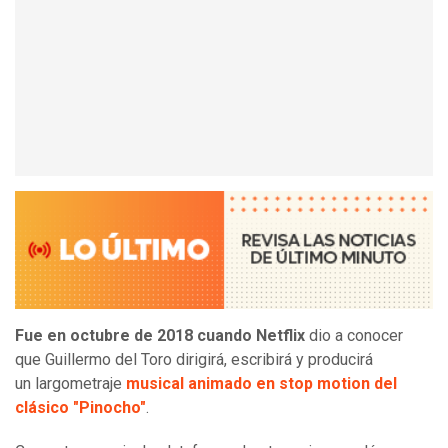
Fue en octubre de 2018 cuando Netflix
dio a conocer
que Guillermo del Toro dirigirá, escribirá y producirá
un largometraje
musical animado en stop motion del
clásico "Pinocho"
.