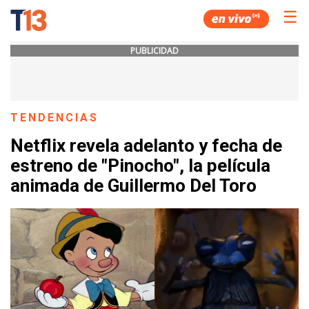
☰
PUBLICIDAD
TENDENCIAS
Netflix revela adelanto y fecha de
estreno de "Pinocho", la película
animada de Guillermo Del Toro