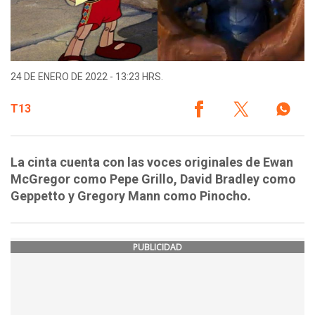
24 DE ENERO DE 2022 - 13:23 HRS.
T13
La cinta cuenta con las voces originales de Ewan
McGregor como Pepe Grillo, David Bradley como
Geppetto y Gregory Mann como Pinocho.
PUBLICIDAD