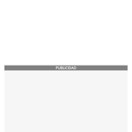
PUBLICIDAD