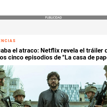
PUBLICIDAD
ENCIAS
aba el atraco: Netflix revela el tráiler 
os cinco episodios de "La casa de pap