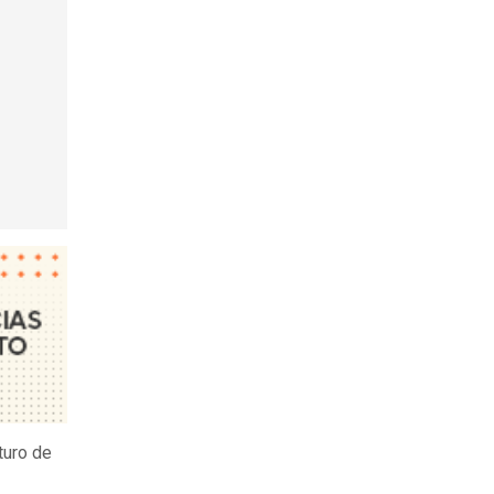
turo de