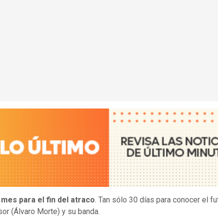
 mes para el fin del atraco
. Tan sólo 30 días para conocer el fu
sor (Álvaro Morte) y su banda.