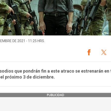
IEMBRE DE 2021 - 11:25 HRS.
sodios que pondrán fin a este atraco se estrenarán en 
el próximo 3 de diciembre.
PUBLICIDAD