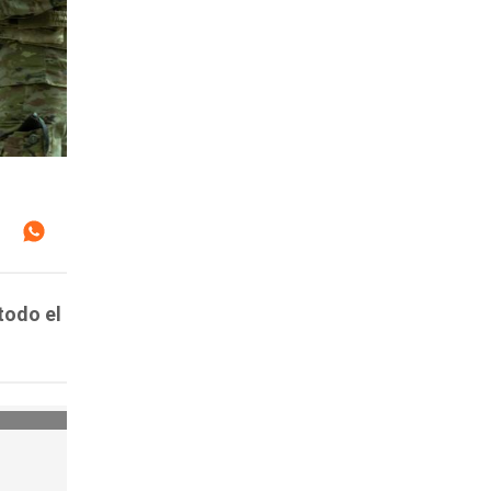
todo el