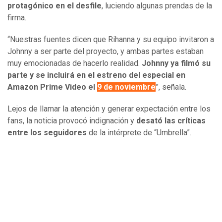
protagónico en el desfile
, luciendo algunas prendas de la
firma.
“Nuestras fuentes dicen que Rihanna y su equipo invitaron a
Johnny a ser parte del proyecto, y ambas partes estaban
muy emocionadas de hacerlo realidad.
Johnny ya filmó su
parte y se incluirá en el estreno del especial en
Amazon Prime Video el
9 de noviembre
”, señala.
Lejos de llamar la atención y generar expectación entre los
fans, la noticia provocó indignación y
desató las críticas
entre los seguidores
de la intérprete de “Umbrella”.