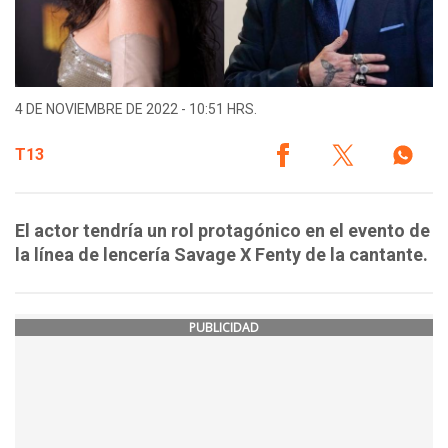
4 DE NOVIEMBRE DE 2022 - 10:51 HRS.
T13
El actor tendría un rol protagónico en el evento de
la línea de lencería Savage X Fenty de la cantante.
PUBLICIDAD