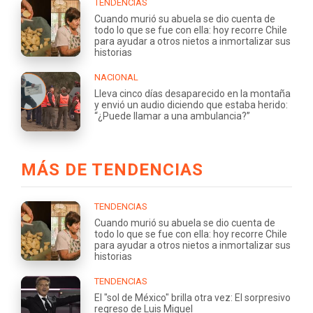
TENDENCIAS
Cuando murió su abuela se dio cuenta de
todo lo que se fue con ella: hoy recorre Chile
para ayudar a otros nietos a inmortalizar sus
historias
NACIONAL
Lleva cinco días desaparecido en la montaña
y envió un audio diciendo que estaba herido:
“¿Puede llamar a una ambulancia?”
MÁS DE TENDENCIAS
TENDENCIAS
Cuando murió su abuela se dio cuenta de
todo lo que se fue con ella: hoy recorre Chile
para ayudar a otros nietos a inmortalizar sus
historias
TENDENCIAS
El "sol de México" brilla otra vez: El sorpresivo
regreso de Luis Miguel