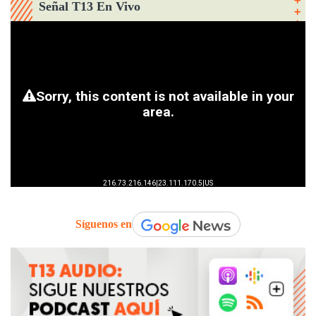
Señal T13 En Vivo
Síguenos en