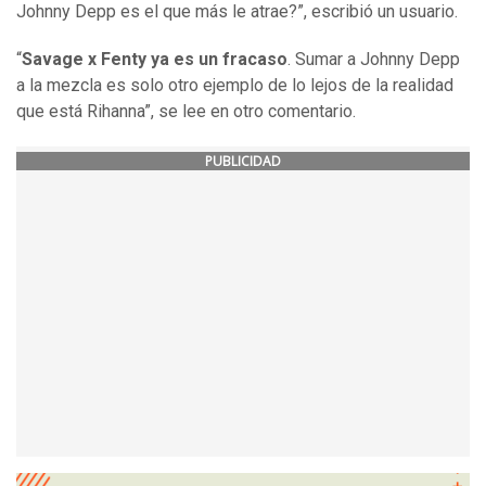
Johnny Depp es el que más le atrae?”, escribió un usuario.
“
Savage x Fenty ya es un fracaso
. Sumar a Johnny Depp
a la mezcla es solo otro ejemplo de lo lejos de la realidad
que está Rihanna”, se lee en otro comentario.
PUBLICIDAD