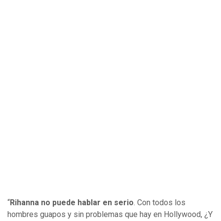
“
Rihanna no puede hablar en serio
. Con todos los
hombres guapos y sin problemas que hay en Hollywood, ¿Y