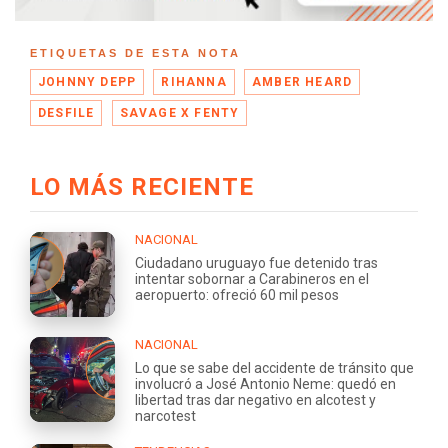
ETIQUETAS DE ESTA NOTA
JOHNNY DEPP
RIHANNA
AMBER HEARD
DESFILE
SAVAGE X FENTY
LO MÁS RECIENTE
NACIONAL
Ciudadano uruguayo fue detenido tras
intentar sobornar a Carabineros en el
aeropuerto: ofreció 60 mil pesos
NACIONAL
Lo que se sabe del accidente de tránsito que
involucró a José Antonio Neme: quedó en
libertad tras dar negativo en alcotest y
narcotest