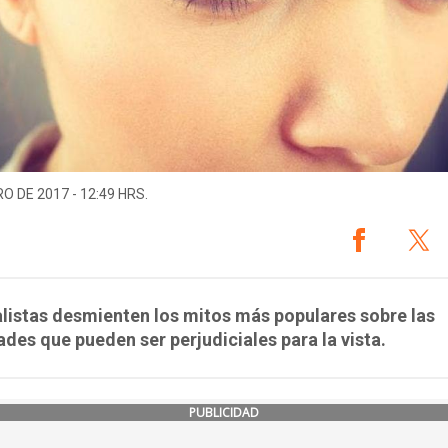
O DE 2017 - 12:49 HRS.
listas desmienten los mitos más populares sobre las
ades que pueden ser perjudiciales para la vista.
PUBLICIDAD