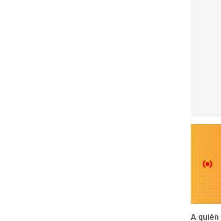
A quién 