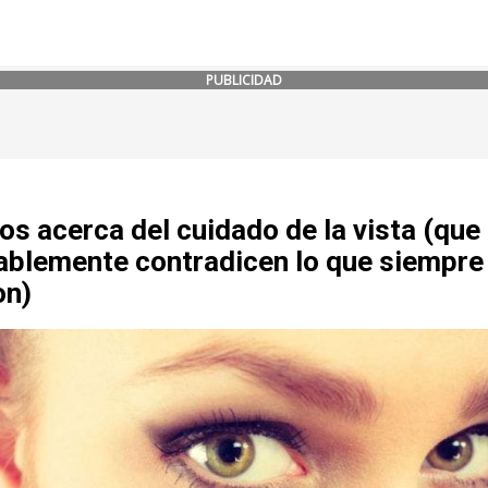
PUBLICIDAD
os acerca del cuidado de la vista (que
ablemente contradicen lo que siempre
on)