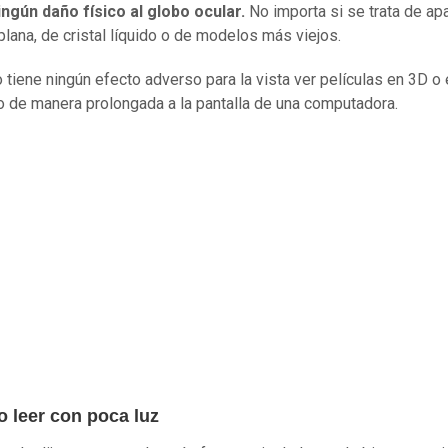
ngún daño físico al globo ocular.
No importa si se trata de ap
 plana, de cristal líquido o de modelos más viejos.
tiene ningún efecto adverso para la vista ver películas en 3D o 
 de manera prolongada a la pantalla de una computadora.
o leer con poca luz