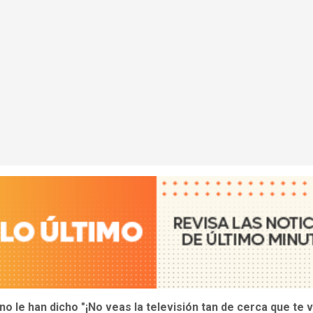
no le han dicho "¡No veas la televisión tan de cerca que te v