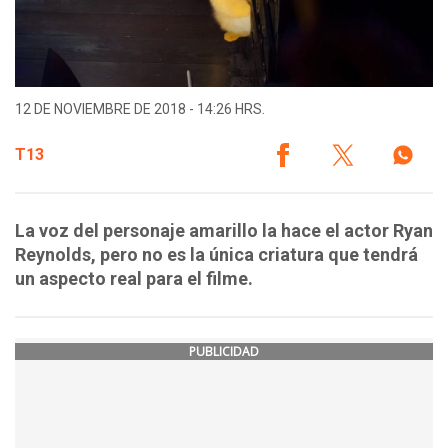
12 DE NOVIEMBRE DE 2018 - 14:26 HRS.
T13
La voz del personaje amarillo la hace el actor Ryan
Reynolds, pero no es la única criatura que tendrá
un aspecto real para el filme.
PUBLICIDAD