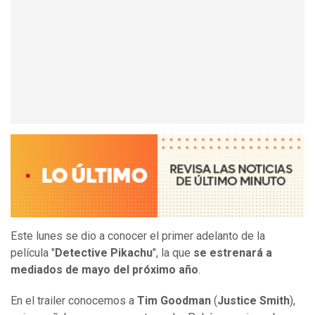
Este lunes se dio a conocer el primer adelanto de la
película "
Detective Pikachu
", la que
se estrenará a
mediados de mayo del próximo año
.
En el trailer conocemos a
Tim Goodman
(
Justice Smith
),