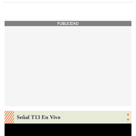
PUBLICIDAD
Señal T13 En Vivo