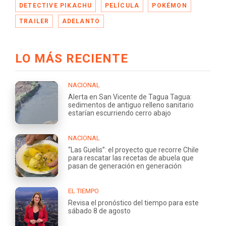
DETECTIVE PIKACHU
PELÍCULA
POKÉMON
TRAILER
ADELANTO
LO MÁS RECIENTE
NACIONAL
Alerta en San Vicente de Tagua Tagua:
sedimentos de antiguo relleno sanitario
estarían escurriendo cerro abajo
NACIONAL
“Las Guelis”: el proyecto que recorre Chile
para rescatar las recetas de abuela que
pasan de generación en generación
EL TIEMPO
Revisa el pronóstico del tiempo para este
sábado 8 de agosto