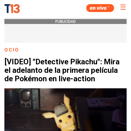
☰
PUBLICIDAD
OCIO
[VIDEO] "Detective Pikachu": Mira
el adelanto de la primera película
de Pokémon en live-action