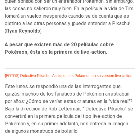
quien soñaba con ser un entrenador Pokémon, sin embargo,
las cosas no salieron muy bien. En la película la vida de Tim
tomará un vuelco inesperado cuando se de cuenta que es
distinto a las otras personas y ¡puede entender a Pikachu!
(
Ryan Reynolds
).
A pesar que existen más de 20 películas sobre
Pokémon, ésta es la primera de live-action.
[FOTOS] Detective Pikachu: Así lucen los Pokémon en su versión live-action
Este lunes se respondió una de las interrogantes que,
quizás, muchos de los fanáticos de Pokémon arrastraban
por años: ¿Cómo se verían estas criaturas en la "vida real"?
Bajo la dirección de Rob Letterman, " Detective Pikachu" se
convertirá en la primera película del tipo live-action de
Pokémon y, en su primer adelanto, nos entrega la imagen
de algunos monstruos de bolsillo.